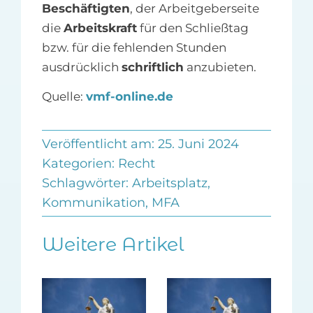
Beschäftigten
, der Arbeitgeberseite
die
Arbeitskraft
für den Schließtag
bzw. für die fehlenden Stunden
ausdrücklich
schriftlich
anzubieten.
Quelle:
vmf-online.de
Veröffentlicht am: 25. Juni 2024
Kategorien:
Recht
Schlagwörter:
Arbeitsplatz
,
Kommunikation
,
MFA
Weitere Artikel