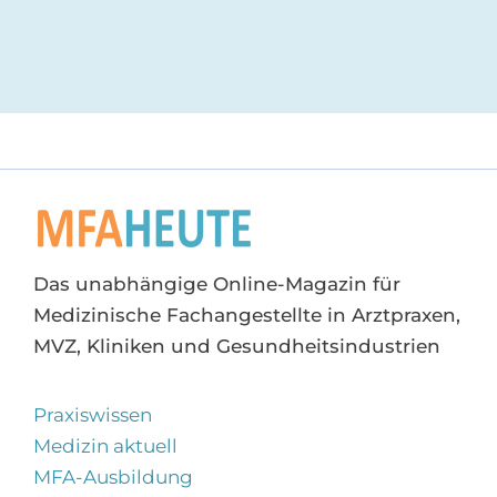
Das unabhängige Online-Magazin für
Medizinische Fachangestellte in Arztpraxen,
MVZ, Kliniken und Gesundheitsindustrien
Praxiswissen
Medizin aktuell
MFA-Ausbildung