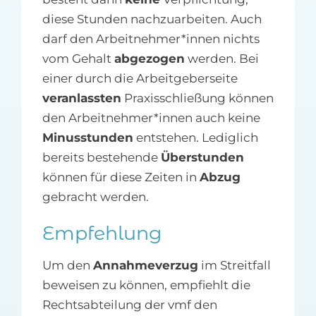
diese Stunden nachzuarbeiten. Auch
darf den Arbeitnehmer*innen nichts
vom Gehalt
abgezogen
werden. Bei
einer durch die Arbeitgeberseite
veranlassten
Praxisschließung können
den Arbeitnehmer*innen auch keine
Minusstunden
entstehen. Lediglich
bereits bestehende
Überstunden
können für diese Zeiten in
Abzug
gebracht werden.
Empfehlung
Um den
Annahmeverzug
im Streitfall
beweisen zu können, empfiehlt die
Rechtsabteilung der vmf den