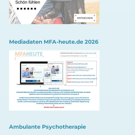
Mediadaten MFA-heute.de 2026
Ambulante Psychotherapie