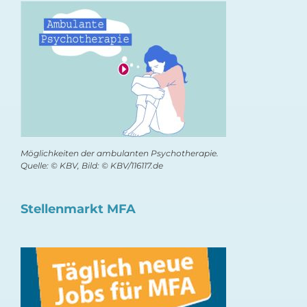
Möglichkeiten der ambulanten Psychotherapie.
Quelle: © KBV, Bild: © KBV/116117.de
Stellenmarkt MFA