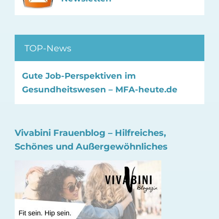
TOP-News
Gute Job-Perspektiven im
Gesundheitswesen – MFA-heute.de
Vivabini Frauenblog – Hilfreiches,
Schönes und Außergewöhnliches