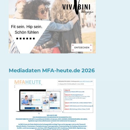
Mediadaten MFA-heute.de 2026