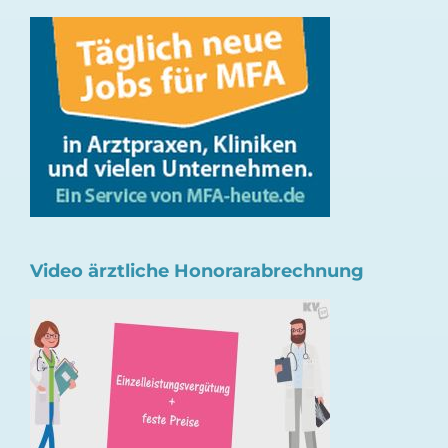
Video ärztliche Honorarabrechnung