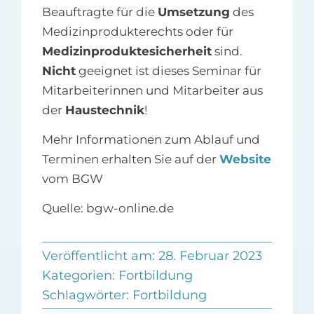
Beauftragte für die
Umsetzung
des
Medizinprodukterechts oder für
Medizinproduktesicherheit
sind.
Nicht
geeignet ist dieses Seminar für
Mitarbeiterinnen und Mitarbeiter aus
der
Haustechnik
!
Mehr Informationen zum Ablauf und
Terminen erhalten Sie auf der
Website
vom BGW
Quelle: bgw-online.de
Veröffentlicht am: 28. Februar 2023
Kategorien:
Fortbildung
Schlagwörter:
Fortbildung