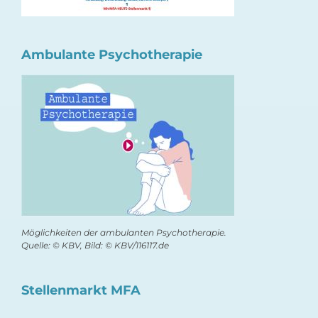
Ambulante Psychotherapie
Möglichkeiten der ambulanten Psychotherapie.
Quelle: © KBV, Bild: © KBV/116117.de
Stellenmarkt MFA