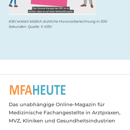
KBV erklärt bildlich ärztliche Honorarberechnung in 300
Sekunden. Quelle: © KBV
Das unabhängige Online-Magazin für
Medizinische Fachangestellte in Arztpraxen,
MVZ, Kliniken und Gesundheitsindustrien