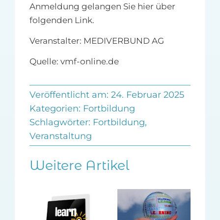
Anmeldung gelangen Sie hier über
folgenden Link.
Veranstalter: MEDIVERBUND AG
Quelle: vmf-online.de
Veröffentlicht am: 24. Februar 2025
Kategorien:
Fortbildung
Schlagwörter:
Fortbildung
,
Veranstaltung
Weitere Artikel