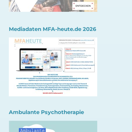
Mediadaten MFA-heute.de 2026
Ambulante Psychotherapie