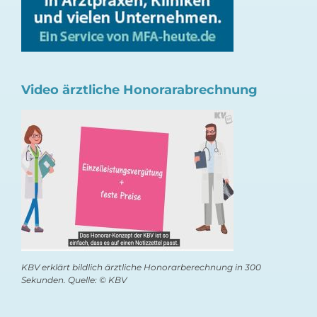
Video ärztliche Honorarabrechnung
KBV erklärt bildlich ärztliche Honorarberechnung in 300
Sekunden. Quelle: © KBV