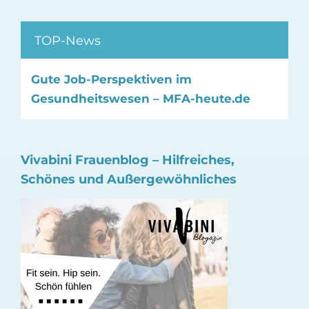
TOP-News
Gute Job-Perspektiven im
Gesundheitswesen – MFA-heute.de
Vivabini Frauenblog – Hilfreiches,
Schönes und Außergewöhnliches