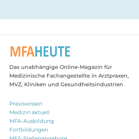
Das unabhängige Online-Magazin für
Medizinische Fachangestellte in Arztpraxen,
MVZ, Kliniken und Gesundheitsindustrien
Praxiswissen
Medizin aktuell
MFA-Ausbildung
Fortbildungen
MFA-Stellenangebote