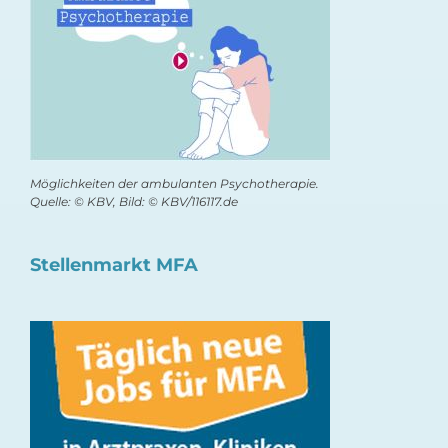
Möglichkeiten der ambulanten Psychotherapie.
Quelle: © KBV, Bild: © KBV/116117.de
Stellenmarkt MFA