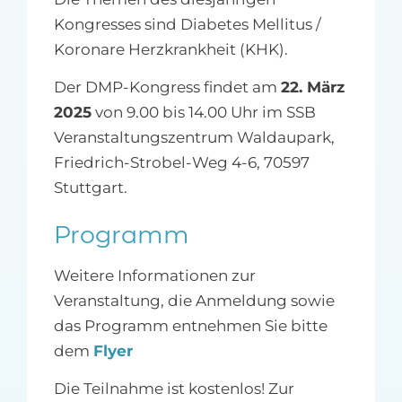
Kongresses sind Diabetes Mellitus /
Koronare Herzkrankheit (KHK).
Der DMP-Kongress findet am
22. März
2025
von 9.00 bis 14.00 Uhr im SSB
Veranstaltungszentrum Waldaupark,
Friedrich-Strobel-Weg 4-6, 70597
Stuttgart.
Programm
Weitere Informationen zur
Veranstaltung, die Anmeldung sowie
das Programm entnehmen Sie bitte
dem
Flyer
Die Teilnahme ist kostenlos! Zur