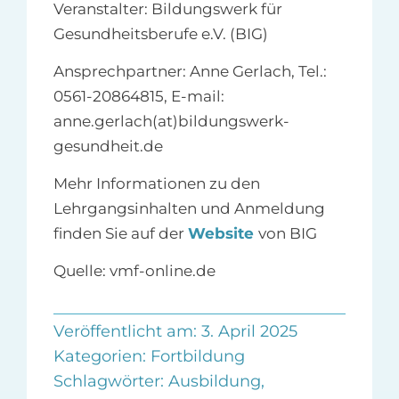
Veranstalter: Bildungswerk für
Gesundheitsberufe e.V. (BIG)
Ansprechpartner: Anne Gerlach, Tel.:
0561-20864815, E-mail:
anne.gerlach(at)bildungswerk-
gesundheit.de
Mehr Informationen zu den
Lehrgangsinhalten und Anmeldung
finden Sie auf der
Website
von BIG
Quelle: vmf-online.de
Veröffentlicht am: 3. April 2025
Kategorien:
Fortbildung
Schlagwörter:
Ausbildung
,