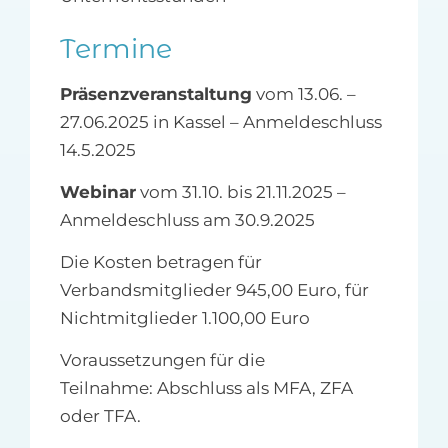
Termine
Präsenzveranstaltung
vom 13.06. –
27.06.2025 in Kassel – Anmeldeschluss
14.5.2025
Webinar
vom 31.10. bis 21.11.2025 –
Anmeldeschluss am 30.9.2025
Die Kosten betragen für
Verbandsmitglieder 945,00 Euro, für
Nichtmitglieder 1.100,00 Euro
Voraussetzungen für die
Teilnahme: Abschluss als MFA, ZFA
oder TFA.