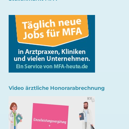
Video ärztliche Honorarabrechnung