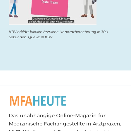
KBV erklärt bildlich ärztliche Honorarberechnung in 300
Sekunden. Quelle: © KBV
Das unabhängige Online-Magazin für
Medizinische Fachangestellte in Arztpraxen,