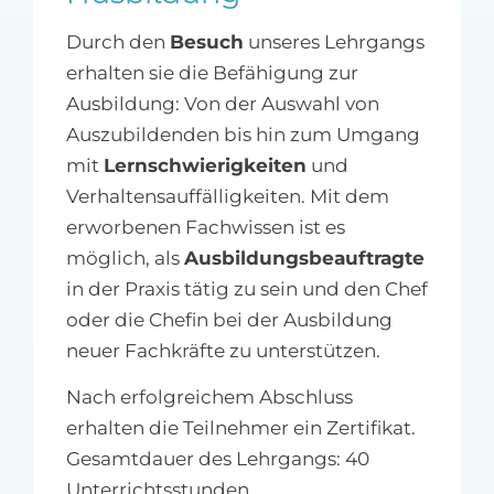
Durch den
Besuch
unseres Lehrgangs
erhalten sie die Befähigung zur
Ausbildung: Von der Auswahl von
Auszubildenden bis hin zum Umgang
mit
Lernschwierigkeiten
und
Verhaltensauffälligkeiten. Mit dem
erworbenen Fachwissen ist es
möglich, als
Ausbildungsbeauftragte
in der Praxis tätig zu sein und den Chef
oder die Chefin bei der Ausbildung
neuer Fachkräfte zu unterstützen.
Nach erfolgreichem Abschluss
erhalten die Teilnehmer ein Zertifikat.
Gesamtdauer des Lehrgangs: 40
Unterrichtsstunden