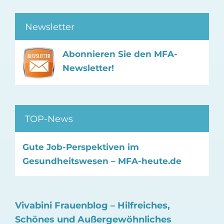
Newsletter
Abonnieren Sie den MFA-
Newsletter!
TOP-News
Gute Job-Perspektiven im
Gesundheitswesen – MFA-heute.de
Vivabini Frauenblog – Hilfreiches,
Schönes und Außergewöhnliches