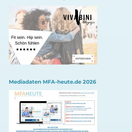
Mediadaten MFA-heute.de 2026