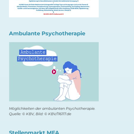
Ambulante Psychotherapie
Möglichkeiten der ambulanten Psychotherapie.
Quelle: © KBV, Bild: © KBV/116117.de
Stellenmarkt MFA