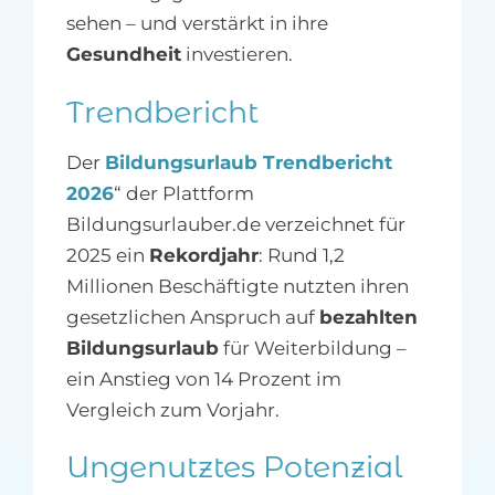
sehen – und verstärkt in ihre
Gesundheit
investieren.
Trendbericht
Der
Bildungsurlaub Trendbericht
2026
“ der Plattform
Bildungsurlauber.de verzeichnet für
2025 ein
Rekordjahr
: Rund 1,2
Millionen Beschäftigte nutzten ihren
gesetzlichen Anspruch auf
bezahlten
Bildungsurlaub
für Weiterbildung –
ein Anstieg von 14 Prozent im
Vergleich zum Vorjahr.
Ungenutztes Potenzial