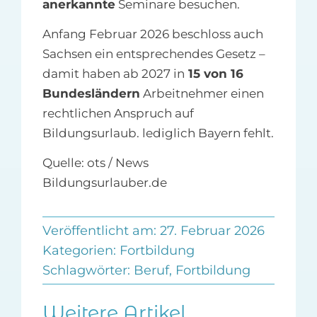
anerkannte
Seminare besuchen.
Anfang Februar 2026 beschloss auch
Sachsen ein entsprechendes Gesetz –
damit haben ab 2027 in
15 von 16
Bundesländern
Arbeitnehmer einen
rechtlichen Anspruch auf
Bildungsurlaub. lediglich Bayern fehlt.
Quelle: ots / News
Bildungsurlauber.de
Veröffentlicht am: 27. Februar 2026
Kategorien:
Fortbildung
Schlagwörter:
Beruf
,
Fortbildung
Weitere Artikel