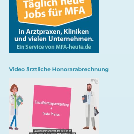
Video ärztliche Honorarabrechnung