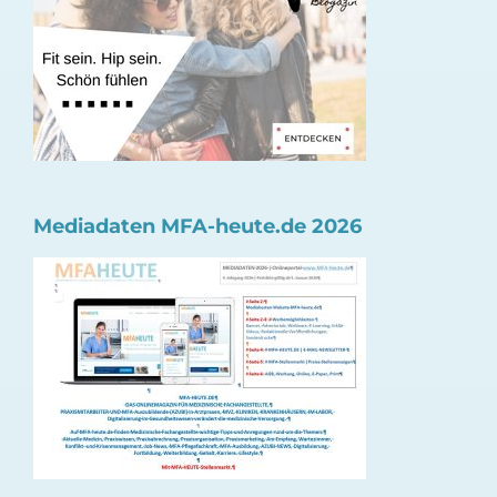
Mediadaten MFA-heute.de 2026