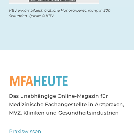
KBV erklärt bildlich ärztliche Honorarberechnung in 300
Sekunden. Quelle: © KBV
Das unabhängige Online-Magazin für
Medizinische Fachangestellte in Arztpraxen,
MVZ, Kliniken und Gesundheitsindustrien
Praxiswissen