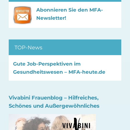
Abonnieren Sie den MFA-
Newsletter!
TOP-News
Gute Job-Perspektiven im
Gesundheitswesen – MFA-heute.de
Vivabini Frauenblog – Hilfreiches,
Schönes und Außergewöhnliches