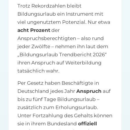
Trotz Rekordzahlen bleibt
Bildungsurlaub ein Instrument mit
viel ungenutztem Potenzial. Nur etwa
acht Prozent
der
Anspruchsberechtigten – also rund
jeder Zwölfte – nehmen ihn laut dem
„Bildungsurlaub Trendbericht 2026“
ihren Anspruch auf Weiterbildung
tatsächlich wahr.
Per Gesetz haben Beschäftigte in
Deutschland jedes Jahr
Anspruch
auf
bis zu fünf Tage Bildungsurlaub –
zusätzlich zum Erholungsurlaub.
Unter Fortzahlung des Gehalts können
sie in ihrem Bundesland
offiziell