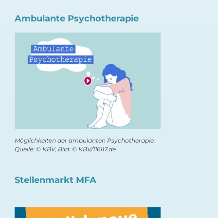
Ambulante Psychotherapie
Möglichkeiten der ambulanten Psychotherapie.
Quelle: © KBV, Bild: © KBV/116117.de
Stellenmarkt MFA