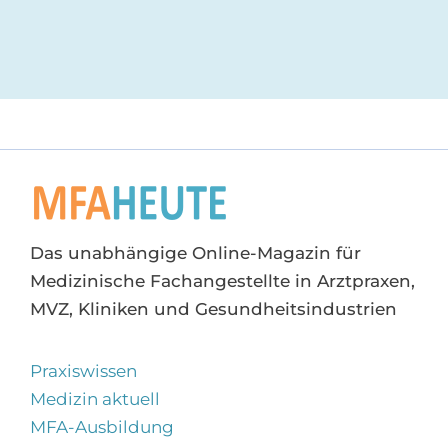
Das unabhängige Online-Magazin für
Medizinische Fachangestellte in Arztpraxen,
MVZ, Kliniken und Gesundheitsindustrien
Praxiswissen
Medizin aktuell
MFA-Ausbildung