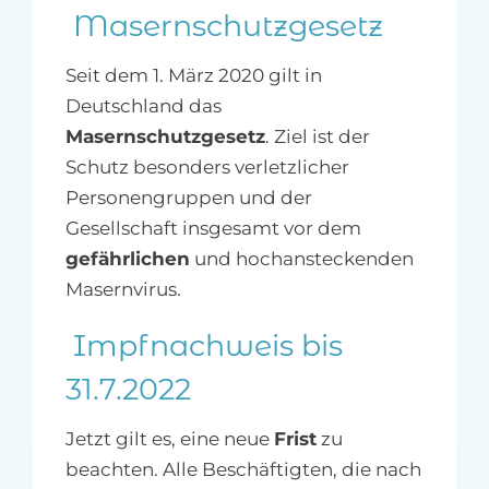
Masernschutzgesetz
Seit dem 1. März 2020 gilt in
Deutschland das
Masernschutzgesetz
. Ziel ist der
Schutz besonders verletzlicher
Personengruppen und der
Gesellschaft insgesamt vor dem
gefährlichen
und hochansteckenden
Masernvirus.
Impfnachweis bis
31.7.2022
Jetzt gilt es, eine neue
Frist
zu
beachten. Alle Beschäftigten, die nach