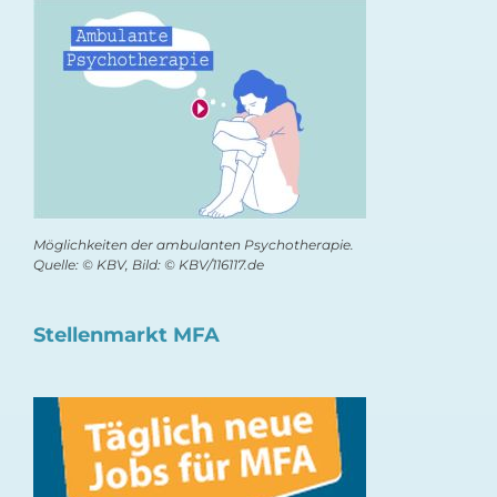
Möglichkeiten der ambulanten Psychotherapie.
Quelle: © KBV, Bild: © KBV/116117.de
Stellenmarkt MFA