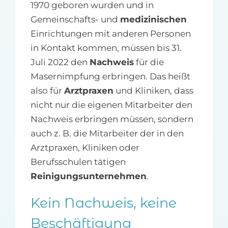
1970 geboren wurden und in
Gemeinschafts- und
medizinischen
Einrichtungen mit anderen Personen
in Kontakt kommen, müssen bis 31.
Juli 2022 den
Nachweis
für die
Masernimpfung erbringen. Das heißt
also für
Arztpraxen
und Kliniken, dass
nicht nur die eigenen Mitarbeiter den
Nachweis erbringen müssen, sondern
auch z. B. die Mitarbeiter der in den
Arztpraxen, Kliniken oder
Berufsschulen tätigen
Reinigungsunternehmen
.
Kein Nachweis, keine
Beschäftigung