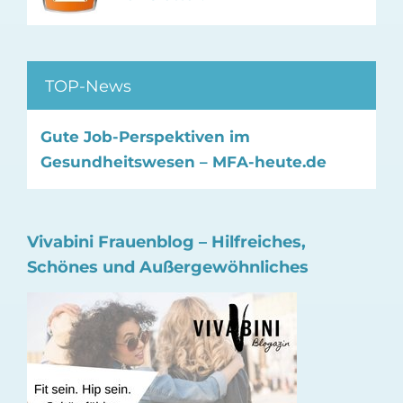
TOP-News
Gute Job-Perspektiven im
Gesundheitswesen – MFA-heute.de
Vivabini Frauenblog – Hilfreiches,
Schönes und Außergewöhnliches