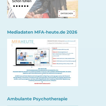
Mediadaten MFA-heute.de 2026
Ambulante Psychotherapie