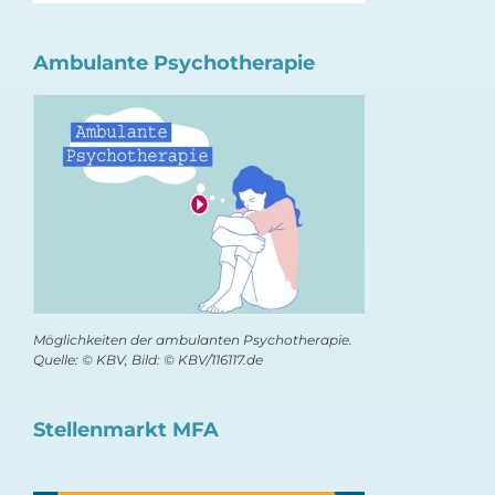
Ambulante Psychotherapie
Möglichkeiten der ambulanten Psychotherapie.
Quelle: © KBV, Bild: © KBV/116117.de
Stellenmarkt MFA