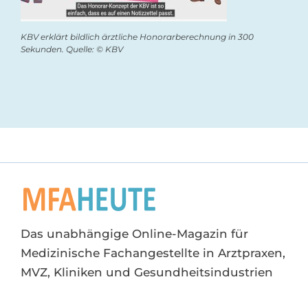
KBV erklärt bildlich ärztliche Honorarberechnung in 300
Sekunden. Quelle: © KBV
Das unabhängige Online-Magazin für
Medizinische Fachangestellte in Arztpraxen,
MVZ, Kliniken und Gesundheitsindustrien