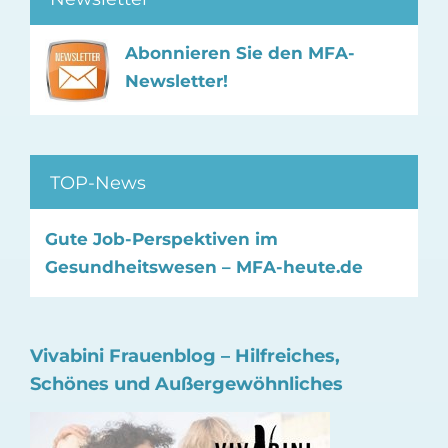
Abonnieren Sie den MFA-
Newsletter!
TOP-News
Gute Job-Perspektiven im
Gesundheitswesen – MFA-heute.de
Vivabini Frauenblog – Hilfreiches,
Schönes und Außergewöhnliches