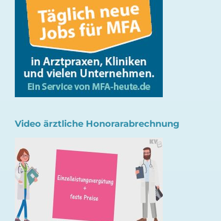
Video ärztliche Honorarabrechnung