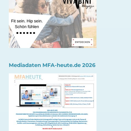
Mediadaten MFA-heute.de 2026