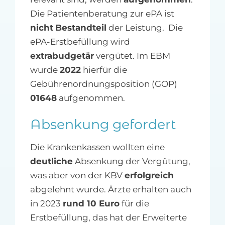
Die Patientenberatung zur ePA ist
nicht
Bestandteil
der Leistung. Die
ePA-Erstbefüllung wird
extrabudgetär
vergütet. Im EBM
wurde
2022
hierfür die
Gebührenordnungsposition (GOP)
01648
aufgenommen.
Absenkung gefordert
Die Krankenkassen wollten eine
deutliche
Absenkung der Vergütung,
was aber von der KBV
erfolgreich
abgelehnt wurde. Ärzte erhalten auch
in 2023
rund 10 Euro
für die
Erstbefüllung, das hat der Erweiterte