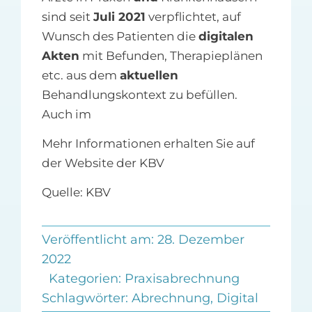
sind seit
Juli 2021
verpflichtet, auf
Wunsch des Patienten die
digitalen
Akten
mit Befunden, Therapieplänen
etc. aus dem
aktuellen
Behandlungskontext zu befüllen.
Auch im
Mehr Informationen erhalten Sie auf
der Website der KBV
Quelle: KBV
Veröffentlicht am: 28. Dezember
2022
Kategorien:
Praxisabrechnung
Schlagwörter:
Abrechnung
,
Digital