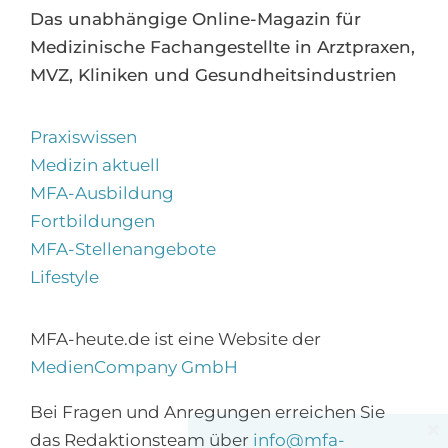
Das unabhängige Online-Magazin für
Medizinische Fachangestellte in Arztpraxen,
MVZ, Kliniken und Gesundheitsindustrien
Praxiswissen
Medizin aktuell
MFA-Ausbildung
Fortbildungen
MFA-Stellenangebote
Lifestyle
MFA-heute.de ist eine Website der
MedienCompany GmbH
Bei Fragen und Anregungen erreichen Sie
×
das Redaktionsteam über
info@mfa-