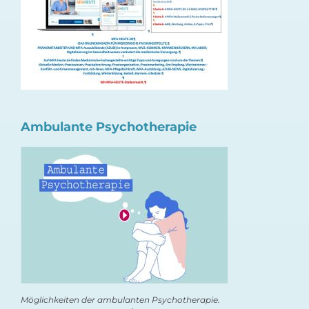
Ambulante Psychotherapie
Möglichkeiten der ambulanten Psychotherapie.