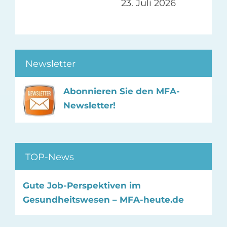
23. Juli 2026
Newsletter
Abonnieren Sie den MFA-
Newsletter!
TOP-News
Gute Job-Perspektiven im
Gesundheitswesen – MFA-heute.de