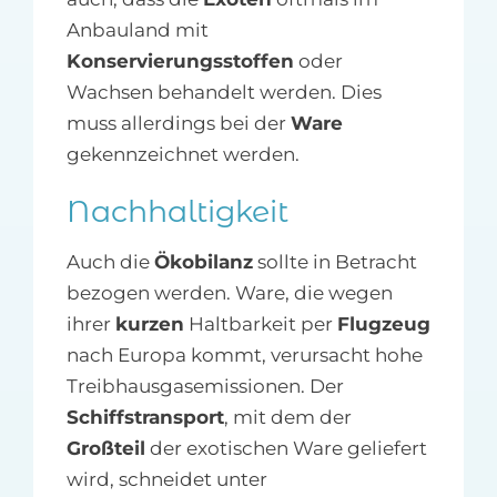
Anbauland mit
Konservierungsstoffen
oder
Wachsen behandelt werden. Dies
muss allerdings bei der
Ware
gekennzeichnet werden.
Nachhaltigkeit
Auch die
Ökobilanz
sollte in Betracht
bezogen werden. Ware, die wegen
ihrer
kurzen
Haltbarkeit per
Flugzeug
nach Europa kommt, verursacht hohe
Treibhausgasemissionen. Der
Schiffstransport
, mit dem der
Großteil
der exotischen Ware geliefert
wird, schneidet unter