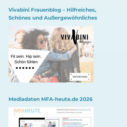
Vivabini Frauenblog – Hilfreiches,
Schönes und Außergewöhnliches
Mediadaten MFA-heute.de 2026