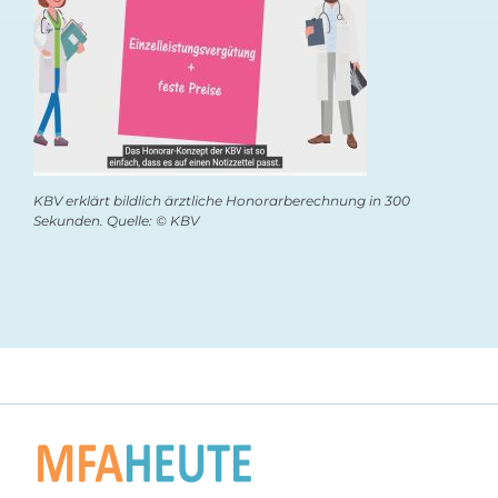
KBV erklärt bildlich ärztliche Honorarberechnung in 300
Sekunden. Quelle: © KBV