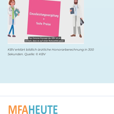
KBV erklärt bildlich ärztliche Honorarberechnung in 300
Sekunden. Quelle: © KBV