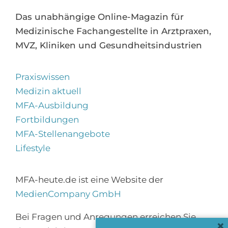
Das unabhängige Online-Magazin für
Medizinische Fachangestellte in Arztpraxen,
MVZ, Kliniken und Gesundheitsindustrien
Praxiswissen
Medizin aktuell
MFA-Ausbildung
Fortbildungen
MFA-Stellenangebote
Lifestyle
MFA-heute.de ist eine Website der
MedienCompany GmbH
Bei Fragen und Anregungen erreichen Sie
×