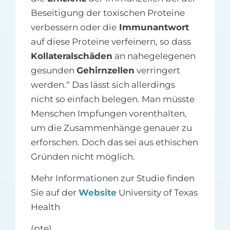
Beseitigung der toxischen Proteine
verbessern oder die
Immunantwort
auf diese Proteine verfeinern, so dass
Kollateralschäden
an nahegelegenen
gesunden
Gehirnzellen
verringert
werden.“ Das lässt sich allerdings
nicht so einfach belegen. Man müsste
Menschen Impfungen vorenthalten,
um die Zusammenhänge genauer zu
erforschen. Doch das sei aus ethischen
Gründen nicht möglich.
Mehr Informationen zur Studie finden
Sie auf der
Website
University of Texas
Health
(pte)