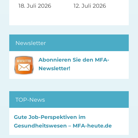
18. Juli 2026
12. Juli 2026
Newsletter
Abonnieren Sie den MFA-
Newsletter!
TOP-News
Gute Job-Perspektiven im
Gesundheitswesen – MFA-heute.de