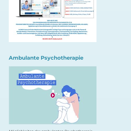
Ambulante Psychotherapie