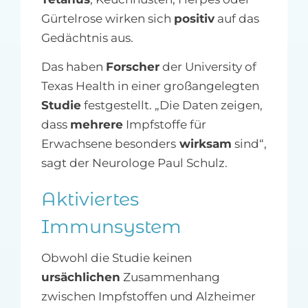
Gürtelrose wirken sich
positiv
auf das
Gedächtnis aus.
Das haben
Forscher
der University of
Texas Health in einer großangelegten
Studie
festgestellt. „Die Daten zeigen,
dass
mehrere
Impfstoffe für
Erwachsene besonders
wirksam
sind“,
sagt der Neurologe Paul Schulz.
Aktiviertes
Immunsystem
Obwohl die Studie keinen
ursächlichen
Zusammenhang
zwischen Impfstoffen und Alzheimer