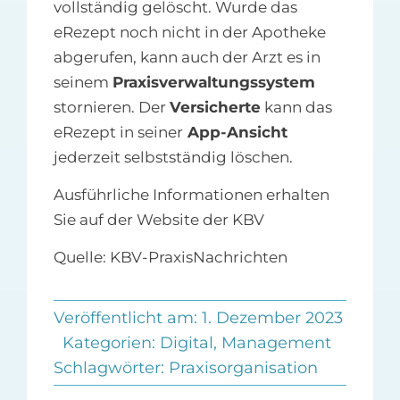
vollständig gelöscht. Wurde das
eRezept noch nicht in der Apotheke
abgerufen, kann auch der Arzt es in
seinem
Praxisverwaltungssystem
stornieren. Der
Versicherte
kann das
eRezept in seiner
App-Ansicht
jederzeit selbstständig löschen.
Ausführliche Informationen erhalten
Sie auf der Website der KBV
Quelle: KBV-PraxisNachrichten
Veröffentlicht am: 1. Dezember 2023
Kategorien:
Digital
,
Management
Schlagwörter:
Praxisorganisation