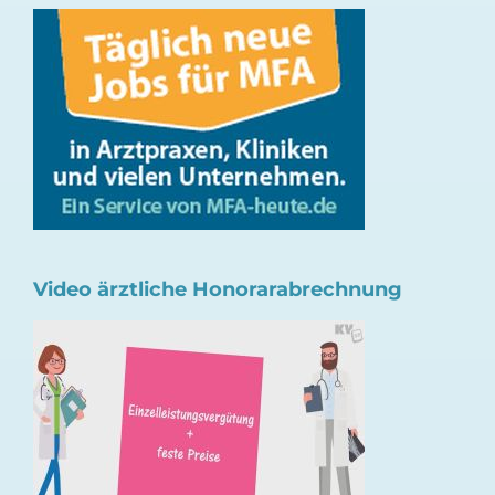
Video ärztliche Honorarabrechnung