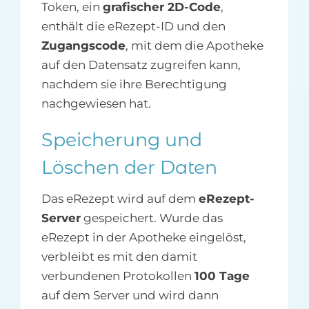
Token, ein
grafischer 2D-Code
,
enthält die eRezept-ID und den
Zugangscode
, mit dem die Apotheke
auf den Datensatz zugreifen kann,
nachdem sie ihre Berechtigung
nachgewiesen hat.
Speicherung und
Löschen der Daten
Das eRezept wird auf dem
eRezept-
Server
gespeichert. Wurde das
eRezept in der Apotheke eingelöst,
verbleibt es mit den damit
verbundenen Protokollen
100 Tage
auf dem Server und wird dann