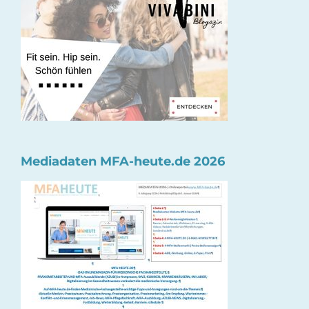
Mediadaten MFA-heute.de 2026