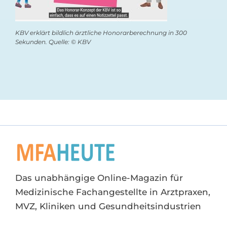
KBV erklärt bildlich ärztliche Honorarberechnung in 300
Sekunden. Quelle: © KBV
Das unabhängige Online-Magazin für
Medizinische Fachangestellte in Arztpraxen,
MVZ, Kliniken und Gesundheitsindustrien