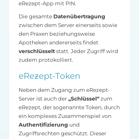
eRezept-App mit PIN.
Die gesamte
Datenübertragung
zwischen dem Server einerseits sowie
den Praxen beziehungsweise
Apotheken andererseits findet
verschlüsselt
statt. Jeder Zugriff wird
zudem protokolliert.
eRezept-Token
Neben dem Zugang zum eRezept-
Server ist auch der
„Schlüssel“
zum
eRezept, der sogenannte Token, durch
ein komplexes Zusammenspiel von
Authentifizierung
und
Zugriffsrechten geschützt. Dieser