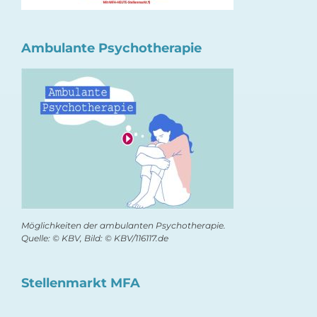
Ambulante Psychotherapie
Möglichkeiten der ambulanten Psychotherapie.
Quelle: © KBV, Bild: © KBV/116117.de
Stellenmarkt MFA