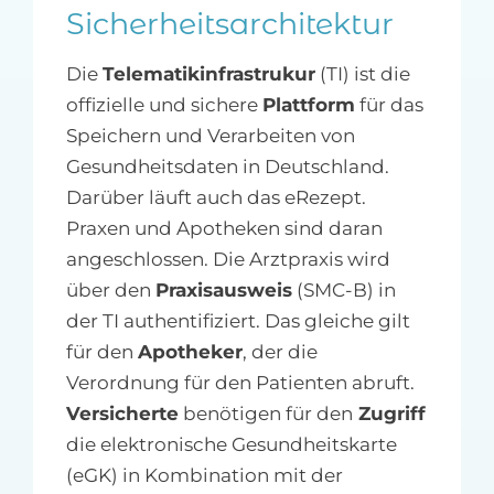
Sicherheitsarchitektur
Die
Telematikinfrastrukur
(TI) ist die
offizielle und sichere
Plattform
für das
Speichern und Verarbeiten von
Gesundheitsdaten in Deutschland.
Darüber läuft auch das eRezept.
Praxen und Apotheken sind daran
angeschlossen. Die Arztpraxis wird
über den
Praxisausweis
(SMC-B) in
der TI authentifiziert. Das gleiche gilt
für den
Apotheker
, der die
Verordnung für den Patienten abruft.
Versicherte
benötigen für den
Zugriff
die elektronische Gesundheitskarte
(eGK) in Kombination mit der