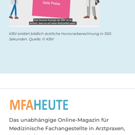
KBV erklärt bildlich ärztliche Honorarberechnung in 300
Sekunden. Quelle: © KBV
Das unabhängige Online-Magazin für
Medizinische Fachangestellte in Arztpraxen,