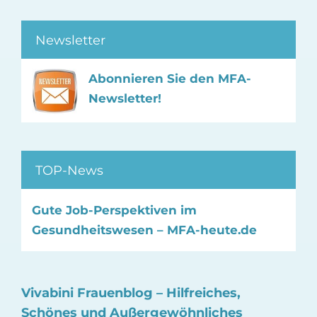
Newsletter
Abonnieren Sie den MFA-
Newsletter!
TOP-News
Gute Job-Perspektiven im
Gesundheitswesen – MFA-heute.de
Vivabini Frauenblog – Hilfreiches,
Schönes und Außergewöhnliches