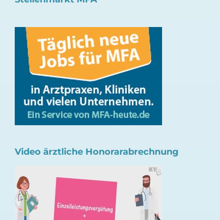
Video ärztliche Honorarabrechnung