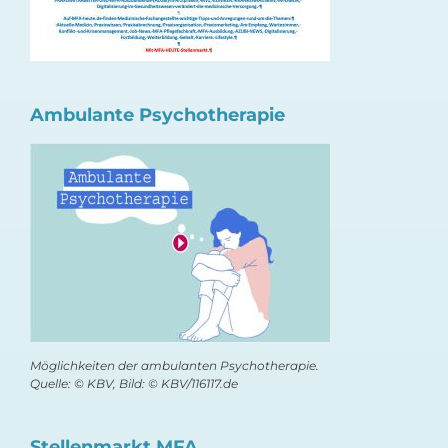
Ambulante Psychotherapie
Möglichkeiten der ambulanten Psychotherapie.
Quelle: © KBV, Bild: © KBV/116117.de
Stellenmarkt MFA