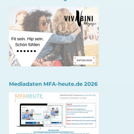
Mediadaten MFA-heute.de 2026