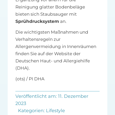
Reinigung glatter Bodenbeläge
bieten sich Staubsauger mit
Sprühdrucksystem
an.
Die wichtigsten Maßnahmen und
Verhaltensregeln zur
Allergenvermeidung in Innenräumen
finden Sie auf der Website der
Deutschen Haut- und Allergiehilfe
(DHA).
(ots) / PI DHA
Veröffentlicht am: 11. Dezember
2023
Kategorien:
Lifestyle