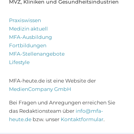
MVZ, Kliniken und Gesundheitsindustrien
Praxiswissen
Medizin aktuell
MFA-Ausbildung
Fortbildungen
MFA-Stellenangebote
Lifestyle
MFA-heute.de ist eine Website der
MedienCompany GmbH
Bei Fragen und Anregungen erreichen Sie
das Redaktionsteam über
info@mfa-
heute.de
bzw. unser
Kontaktformular
.