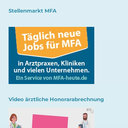
Stellenmarkt MFA
Video ärztliche Honorarabrechnung