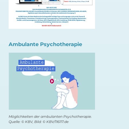
Ambulante Psychotherapie
Möglichkeiten der ambulanten Psychotherapie.
Quelle: © KBV, Bild: © KBV/116117.de