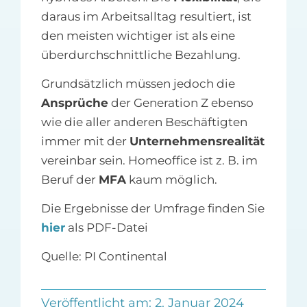
daraus im Arbeitsalltag resultiert, ist
den meisten wichtiger ist als eine
überdurchschnittliche Bezahlung.
Grundsätzlich müssen jedoch die
Ansprüche
der Generation Z ebenso
wie die aller anderen Beschäftigten
immer mit der
Unternehmensrealität
vereinbar sein. Homeoffice ist z. B. im
Beruf der
MFA
kaum möglich.
Die Ergebnisse der Umfrage finden Sie
hier
als PDF-Datei
Quelle: PI Continental
Veröffentlicht am: 2. Januar 2024