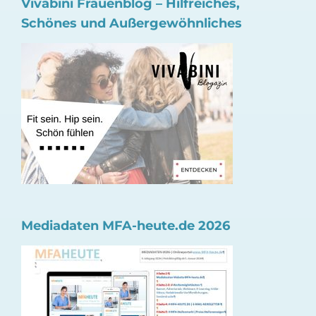
Vivabini Frauenblog – Hilfreiches,
Schönes und Außergewöhnliches
Mediadaten MFA-heute.de 2026