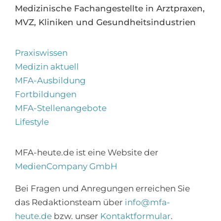
Medizinische Fachangestellte in Arztpraxen,
MVZ, Kliniken und Gesundheitsindustrien
Praxiswissen
Medizin aktuell
MFA-Ausbildung
Fortbildungen
MFA-Stellenangebote
Lifestyle
MFA-heute.de ist eine Website der
MedienCompany GmbH
Bei Fragen und Anregungen erreichen Sie
×
das Redaktionsteam über
info@mfa-
Abonnieren Sie den
heute.de
bzw. unser
Kontaktformular
.