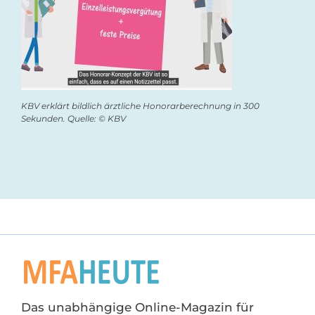
KBV erklärt bildlich ärztliche Honorarberechnung in 300
Sekunden. Quelle: © KBV
Das unabhängige Online-Magazin für