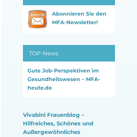
Abonnieren Sie den
MFA-Newsletter!
TOP-News
Gute Job-Perspektiven im
Gesundheitswesen – MFA-
heute.de
Vivabini Frauenblog –
Hilfreiches, Schönes und
Außergewöhnliches