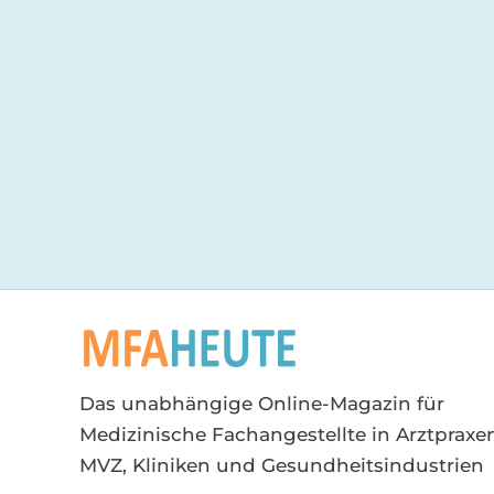
Das unabhängige Online-Magazin für
Medizinische Fachangestellte in Arztpraxen
MVZ, Kliniken und Gesundheitsindustrien