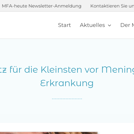
MFA-heute Newsletter-Anmeldung
Kontaktieren Sie un
Start
Aktuelles
Der 
z für die Kleinsten vor Meni
Erkrankung