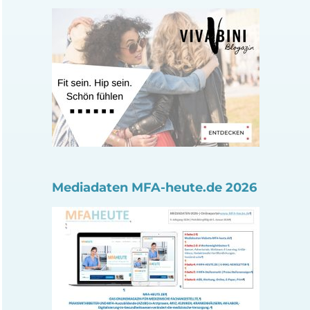
Mediadaten MFA-heute.de 2026