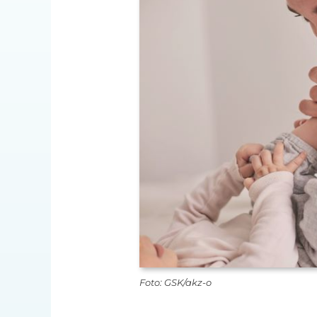
Foto: GSK/akz-o