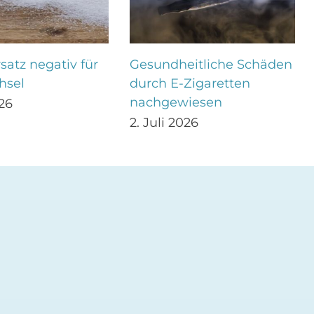
satz negativ für
Gesundheitliche Schäden
hsel
durch E-Zigaretten
nachgewiesen
026
2. Juli 2026