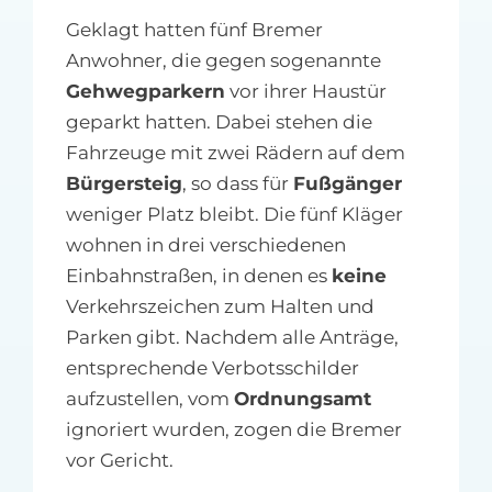
Geklagt hatten fünf Bremer
Anwohner, die gegen sogenannte
Gehwegparkern
vor ihrer Haustür
geparkt hatten. Dabei stehen die
Fahrzeuge mit zwei Rädern auf dem
Bürgersteig
, so dass für
Fußgänger
weniger Platz bleibt. Die fünf Kläger
wohnen in drei verschiedenen
Einbahnstraßen, in denen es
keine
Verkehrszeichen zum Halten und
Parken gibt. Nachdem alle Anträge,
entsprechende Verbotsschilder
aufzustellen, vom
Ordnungsamt
ignoriert wurden, zogen die Bremer
vor Gericht.