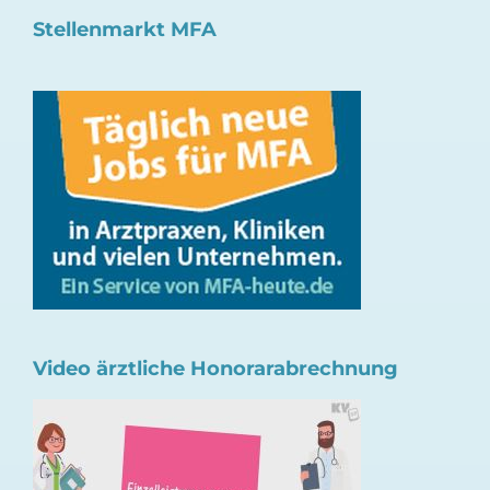
Stellenmarkt MFA
Video ärztliche Honorarabrechnung