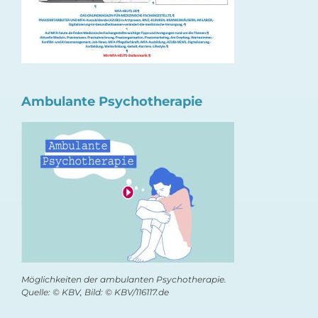
Ambulante Psychotherapie
Möglichkeiten der ambulanten Psychotherapie.
Quelle: © KBV, Bild: © KBV/116117.de