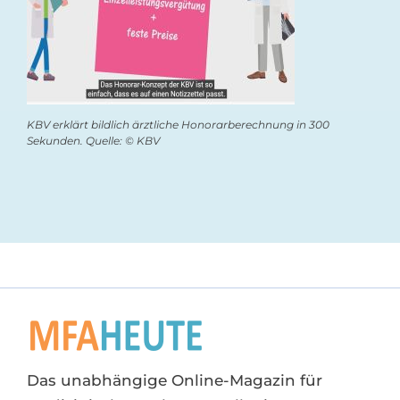
KBV erklärt bildlich ärztliche Honorarberechnung in 300
Sekunden. Quelle: © KBV
Das unabhängige Online-Magazin für