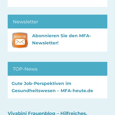
Newsletter
Abonnieren Sie den MFA-
Newsletter!
TOP-News
Gute Job-Perspektiven im
Gesundheitswesen – MFA-heute.de
Vivabini Frauenblog – Hilfreiches,