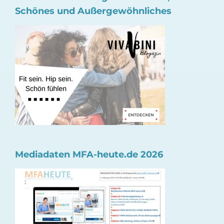
Schönes und Außergewöhnliches
Mediadaten MFA-heute.de 2026