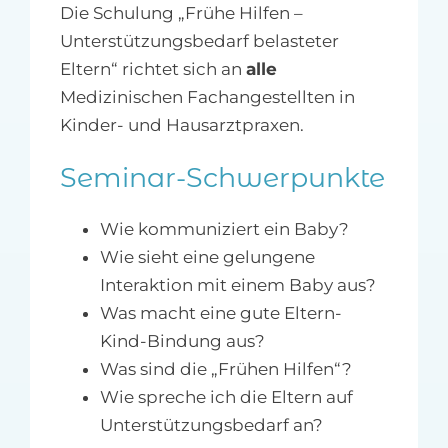
Die Schulung „Frühe Hilfen –
Unterstützungsbedarf belasteter
Eltern“ richtet sich an
alle
Medizinischen Fachangestellten in
Kinder- und Hausarztpraxen.
Seminar-Schwerpunkte
Wie kommuniziert ein Baby?
Wie sieht eine gelungene
Interaktion mit einem Baby aus?
Was macht eine gute Eltern-
Kind-Bindung aus?
Was sind die „Frühen Hilfen“?
Wie spreche ich die Eltern auf
Unterstützungsbedarf an?