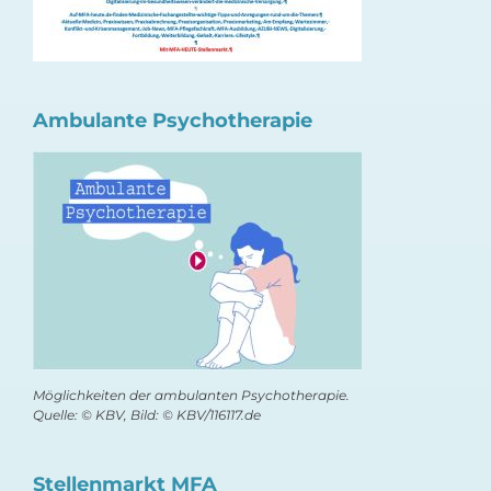
Ambulante Psychotherapie
Möglichkeiten der ambulanten Psychotherapie.
Quelle: © KBV, Bild: © KBV/116117.de
Stellenmarkt MFA