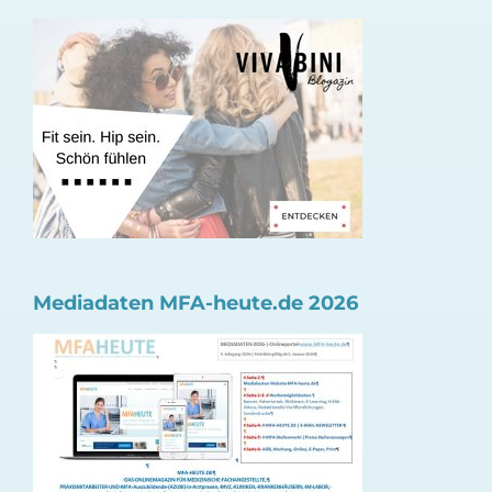
Mediadaten MFA-heute.de 2026