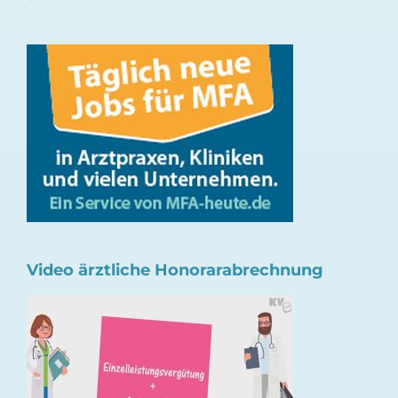
Video ärztliche Honorarabrechnung