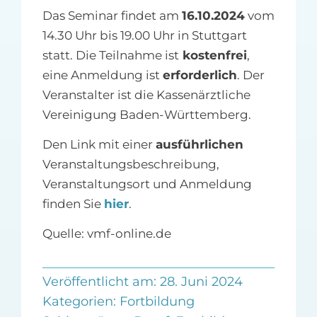
Das Seminar findet am
16.10.2024
vom
14.30 Uhr bis 19.00 Uhr in Stuttgart
statt. Die Teilnahme ist
kostenfrei
,
eine Anmeldung ist
erforderlich
. Der
Veranstalter ist die Kassenärztliche
Vereinigung Baden-Württemberg.
Den Link mit einer
ausführlichen
Veranstaltungsbeschreibung,
Veranstaltungsort und Anmeldung
finden Sie
hier
.
Quelle: vmf-online.de
Veröffentlicht am: 28. Juni 2024
Kategorien:
Fortbildung