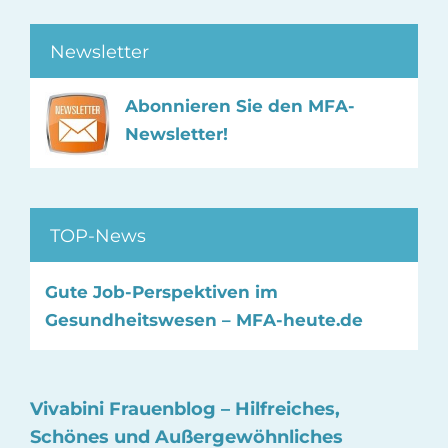
Newsletter
Abonnieren Sie den MFA-
Newsletter!
TOP-News
Gute Job-Perspektiven im
Gesundheitswesen – MFA-heute.de
Vivabini Frauenblog – Hilfreiches,
Schönes und Außergewöhnliches