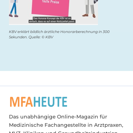
KBV erklärt bildlich ärztliche Honorarberechnung in 300
Sekunden. Quelle: © KBV
Das unabhängige Online-Magazin für
Medizinische Fachangestellte in Arztpraxen,