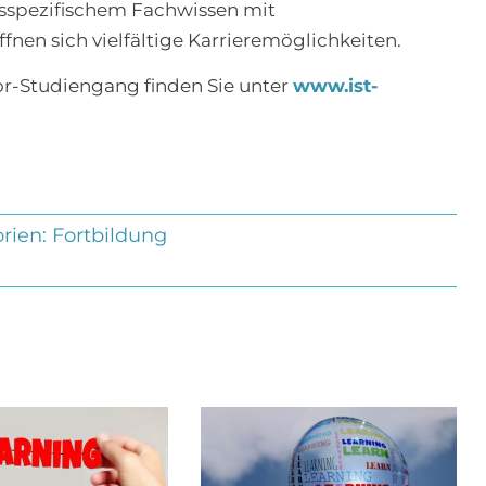
sspezifischem Fachwissen mit
nen sich vielfältige Karrieremöglichkeiten.
r-Studiengang finden Sie unter
www.ist-
rien:
Fortbildung