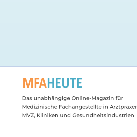
Das unabhängige Online-Magazin für
Medizinische Fachangestellte in Arztpraxen
MVZ, Kliniken und Gesundheitsindustrien