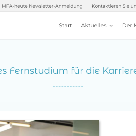
MFA-heute Newsletter-Anmeldung
Kontaktieren Sie un
Start
Aktuelles
Der 
s Fernstudium für die Karriere