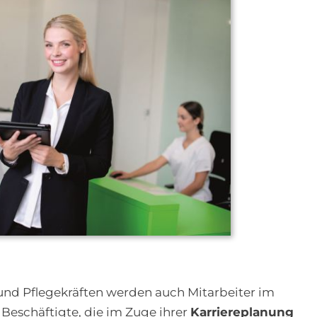
nd Pflegekräften werden auch Mitarbeiter im
 Beschäftigte, die im Zuge ihrer
Karriereplanung