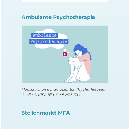
Ambulante Psychotherapie
Möglichkeiten der ambulanten Psychotherapie.
Quelle: © KBV, Bild: © KBV/116117.de
Stellenmarkt MFA