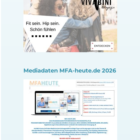
Mediadaten MFA-heute.de 2026