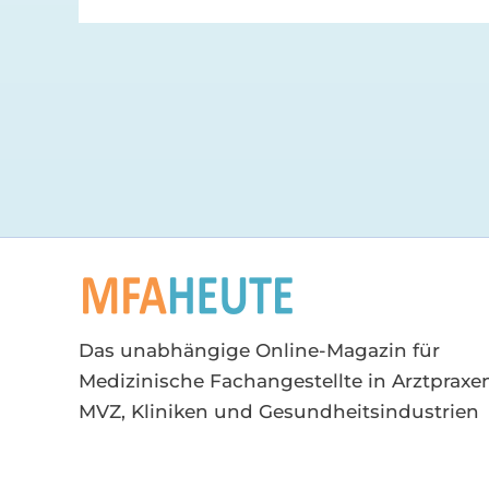
Das unabhängige Online-Magazin für
Medizinische Fachangestellte in Arztpraxen
MVZ, Kliniken und Gesundheitsindustrien