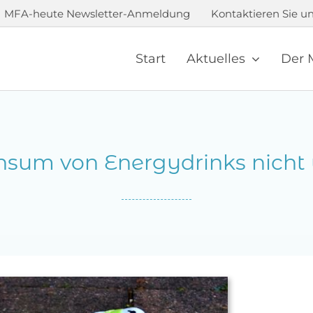
MFA-heute Newsletter-Anmeldung
Kontaktieren Sie un
Start
Aktuelles
Der 
nsum von Energydrinks nicht 