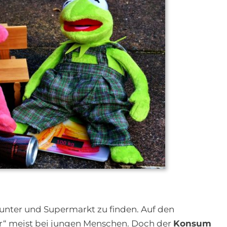
ounter und Supermarkt zu finden. Auf den
“ meist bei jungen Menschen. Doch der
Konsum