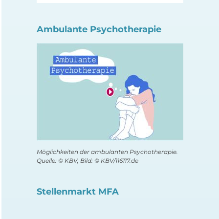
Ambulante Psychotherapie
Möglichkeiten der ambulanten Psychotherapie.
Quelle: © KBV, Bild: © KBV/116117.de
Stellenmarkt MFA