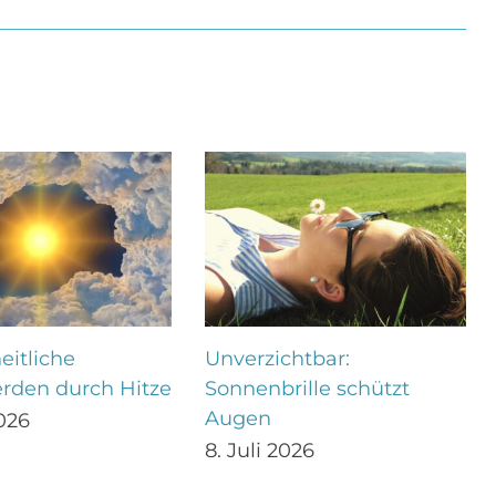
itliche
Unverzichtbar:
rden durch Hitze
Sonnenbrille schützt
Augen
2026
8. Juli 2026