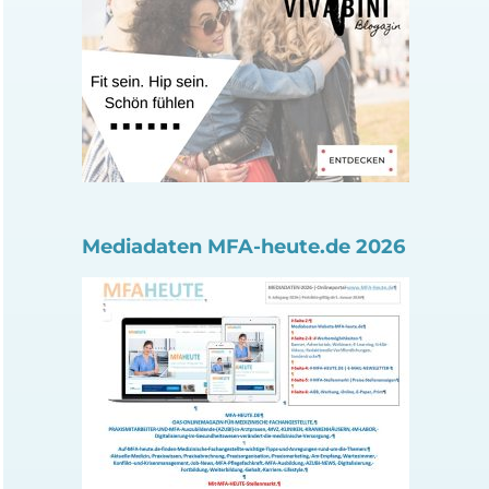
Mediadaten MFA-heute.de 2026