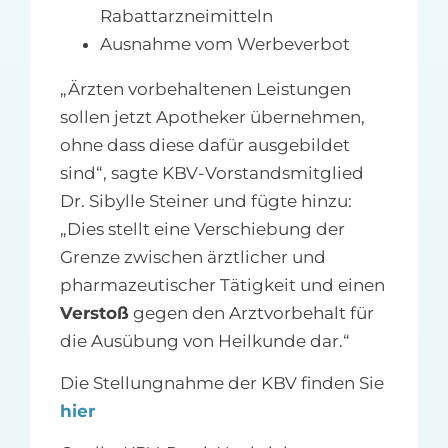
Rabattarzneimitteln
Ausnahme vom Werbeverbot
„Ärzten vorbehaltenen Leistungen
sollen jetzt Apotheker übernehmen,
ohne dass diese dafür ausgebildet
sind“, sagte KBV-Vorstandsmitglied
Dr. Sibylle Steiner und fügte hinzu:
„Dies stellt eine Verschiebung der
Grenze zwischen ärztlicher und
pharmazeutischer Tätigkeit und einen
Verstoß
gegen den Arztvorbehalt für
die Ausübung von Heilkunde dar.“
Die Stellungnahme der KBV finden Sie
hier