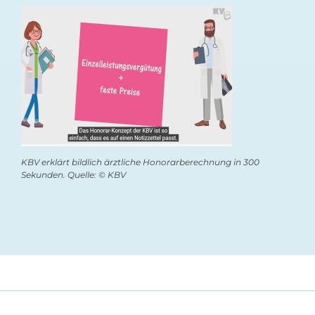
KBV erklärt bildlich ärztliche Honorarberechnung in 300
Sekunden. Quelle: © KBV