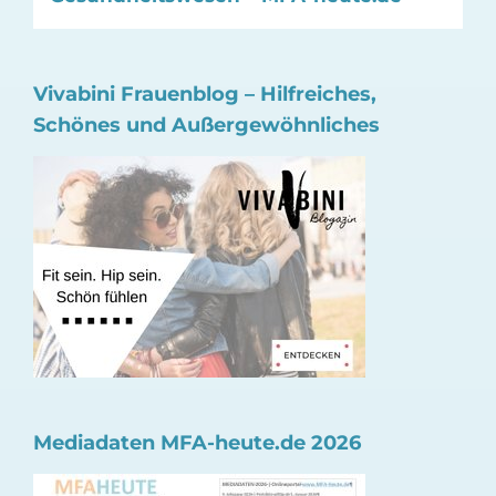
Vivabini Frauenblog – Hilfreiches,
Schönes und Außergewöhnliches
Mediadaten MFA-heute.de 2026