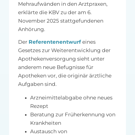
Mehraufwänden in den Arztpraxen,
erklärte die KBV zu der am 6.
November 2025 stattgefundenen
Anhörung.
Der
Referentenentwurf
eines
Gesetzes zur Weiterentwicklung der
Apothekenversorgung sieht unter
anderem neue Befugnisse für
Apotheken vor, die originär ärztliche
Aufgaben sind.
Arzneimittelabgabe ohne neues
Rezept
Beratung zur Früherkennung von
Krankheiten
Austausch von