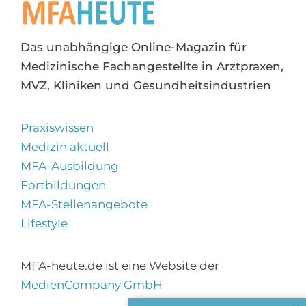
Das unabhängige Online-Magazin für
Medizinische Fachangestellte in Arztpraxen,
MVZ, Kliniken und Gesundheitsindustrien
Praxiswissen
Medizin aktuell
MFA-Ausbildung
Fortbildungen
MFA-Stellenangebote
Lifestyle
MFA-heute.de ist eine Website der
MedienCompany GmbH