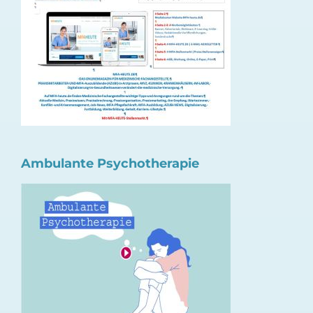
Ambulante Psychotherapie