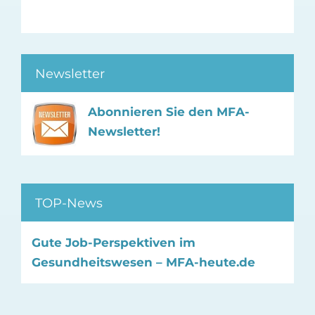
Newsletter
Abonnieren Sie den MFA-
Newsletter!
TOP-News
Gute Job-Perspektiven im
Gesundheitswesen – MFA-heute.de