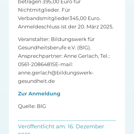
betragen 395,00 Euro für
Nichtmitglieder. Für
Verbandsmitglieder345,00 Euro.
Anmeldeschluss ist der 20. März 2025.
Veranstalter: Bildungswerk für
Gesundheitsberufe e.V. (BIG).
Ansprechpartner: Anne Gerlach, Tel.:
0561-20864815E-mail:
anne.gerlach@bildungswerk-
gesundheit.de
Zur Anmeldung
Quelle: BIG
Veröffentlicht am: 16. Dezember