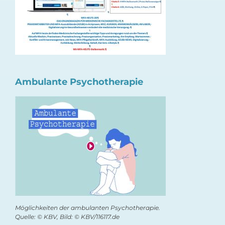
Ambulante Psychotherapie
Möglichkeiten der ambulanten Psychotherapie.
Quelle: © KBV, Bild: © KBV/116117.de