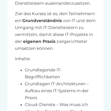
Dienstleistern auseinanderzusetzen.
Ziel des Kurses ist es, den Teilnehmern
ein
Grundverständnis
von IT und dem
Umgang mit IT-Dienstleistern zu
vermitteln, damit diese IT-Projekte in
der
eigenen Praxis
zielgerichteter
umsetzen können.
Inhalte:
Grundlegende IT-
Begrifflichkeiten
Grundlagen IT-Architekturen –
Aufbau eines IT-Systems in der
Praxis
Cloud-Dienste – Was muss ich