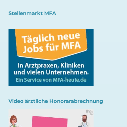
Stellenmarkt MFA
Video ärztliche Honorarabrechnung