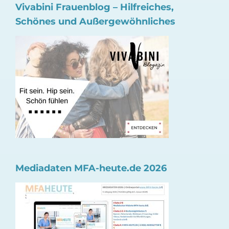
Vivabini Frauenblog – Hilfreiches,
Schönes und Außergewöhnliches
Mediadaten MFA-heute.de 2026