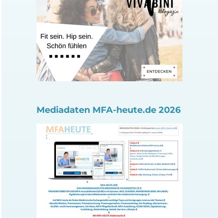
Mediadaten MFA-heute.de 2026