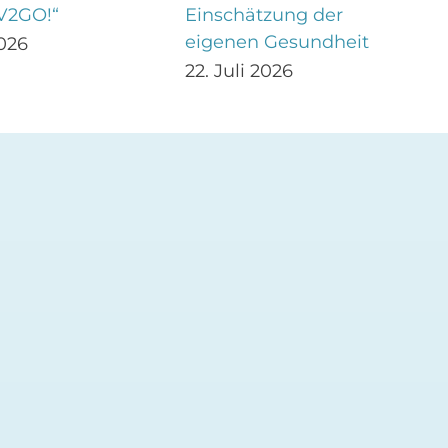
V2GO!“
Einschätzung der
eigenen Gesundheit
2026
22. Juli 2026