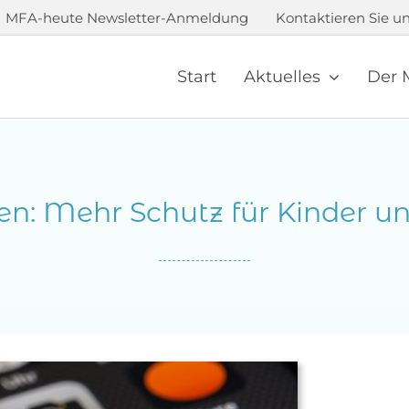
MFA-heute Newsletter-Anmeldung
Kontaktieren Sie un
Start
Aktuelles
Der 
en: Mehr Schutz für Kinder u