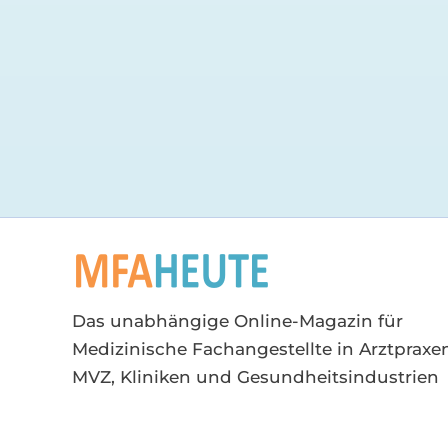
Das unabhängige Online-Magazin für
Medizinische Fachangestellte in Arztpraxen
MVZ, Kliniken und Gesundheitsindustrien