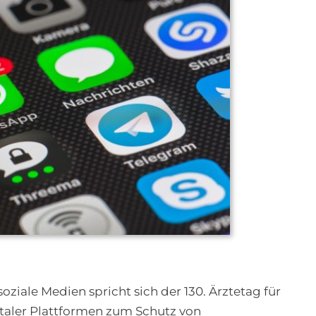
iale Medien spricht sich der 130. Ärztetag für
italer Plattformen zum Schutz von