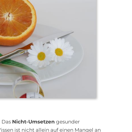
? Das
Nicht-Umsetzen
gesunder
en ist nicht allein auf einen Mangel an