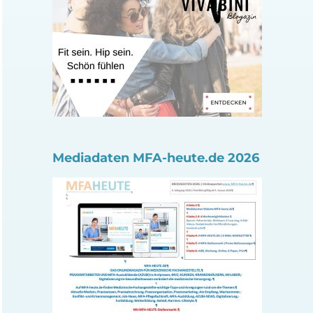
Mediadaten MFA-heute.de 2026