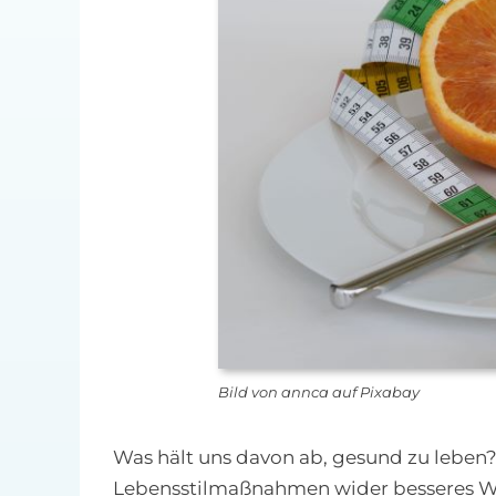
Bild von annca auf Pixabay
Was hält uns davon ab, gesund zu leben
Lebensstilmaßnahmen wider besseres Wiss