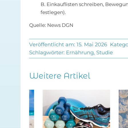
B. Einkauflisten schreiben, Bewegun
festlegen).
Quelle: News DGN
Veröffentlicht am: 15. Mai 2026
Katego
Schlagwörter:
Ernährung
,
Studie
Weitere Artikel