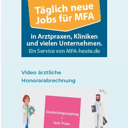
Video ärztliche
Honorarabrechnung