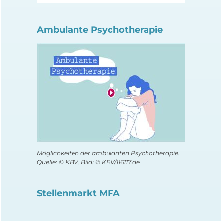
Ambulante Psychotherapie
Möglichkeiten der ambulanten Psychotherapie.
Quelle: © KBV, Bild: © KBV/116117.de
Stellenmarkt MFA