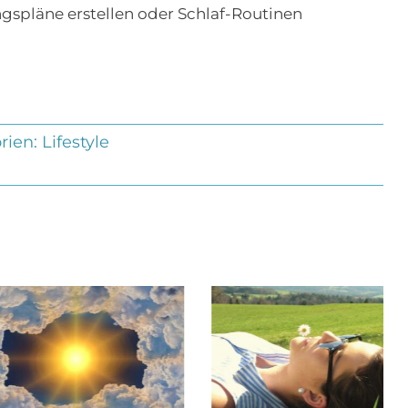
gspläne erstellen oder Schlaf-Routinen
rien:
Lifestyle