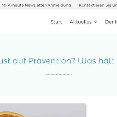
MFA-heute Newsletter-Anmeldung
Kontaktieren Sie un
Start
Aktuelles
Der 
ust auf Prävention? Was hält