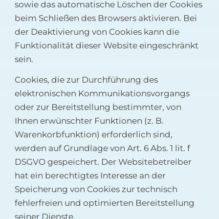
sowie das automatische Löschen der Cookies
beim Schließen des Browsers aktivieren. Bei
der Deaktivierung von Cookies kann die
Funktionalität dieser Website eingeschränkt
sein.
Cookies, die zur Durchführung des
elektronischen Kommunikationsvorgangs
oder zur Bereitstellung bestimmter, von
Ihnen erwünschter Funktionen (z. B.
Warenkorbfunktion) erforderlich sind,
werden auf Grundlage von Art. 6 Abs. 1 lit. f
DSGVO gespeichert. Der Websitebetreiber
hat ein berechtigtes Interesse an der
Speicherung von Cookies zur technisch
fehlerfreien und optimierten Bereitstellung
seiner Dienste.