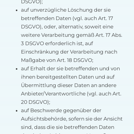
DSGVO);
auf unverzügliche Löschung der sie
betreffenden Daten (vgl. auch Art. 17
DSGVO), oder, alternativ, soweit eine
weitere Verarbeitung gemäß Art. 17 Abs.
3 DSGVO erforderlich ist, auf
Einschränkung der Verarbeitung nach
Maßgabe von Art. 18 DSGVO;
auf Erhalt der sie betreffenden und von
ihnen bereitgestellten Daten und auf
Übermittlung dieser Daten an andere
Anbieter/Verantwortliche (vgl. auch Art.
20 DSGVO);
auf Beschwerde gegenüber der
Aufsichtsbehörde, sofern sie der Ansicht
sind, dass die sie betreffenden Daten