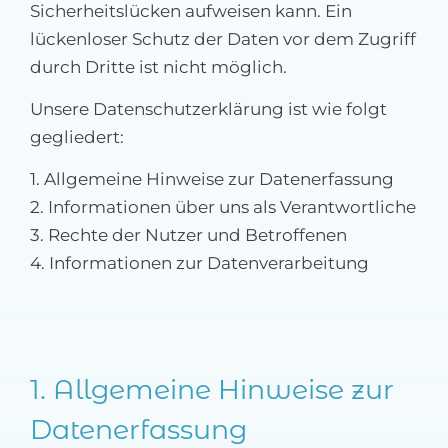
Sicherheitslücken aufweisen kann. Ein
lückenloser Schutz der Daten vor dem Zugriff
durch Dritte ist nicht möglich.
Unsere Datenschutzerklärung ist wie folgt
gegliedert:
1. Allgemeine Hinweise zur Datenerfassung
2. Informationen über uns als Verantwortliche
3. Rechte der Nutzer und Betroffenen
4. Informationen zur Datenverarbeitung
1. Allgemeine Hinweise zur
Datenerfassung