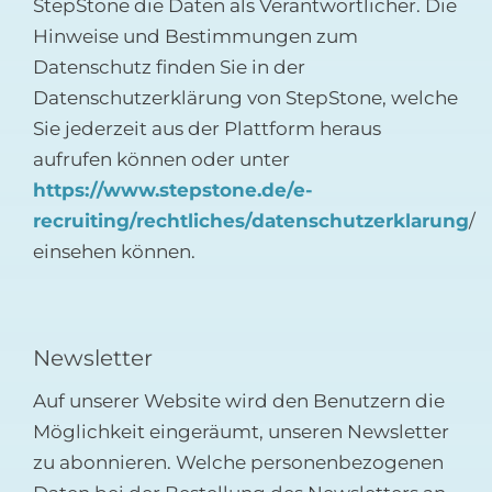
StepStone die Daten als Verantwortlicher. Die
Hinweise und Bestimmungen zum
Datenschutz finden Sie in der
Datenschutzerklärung von StepStone, welche
Sie jederzeit aus der Plattform heraus
aufrufen können oder unter
https://www.stepstone.de/e-
recruiting/rechtliches/datenschutzerklarung
/
einsehen können.
Newsletter
Auf unserer Website wird den Benutzern die
Möglichkeit eingeräumt, unseren Newsletter
zu abonnieren. Welche personenbezogenen