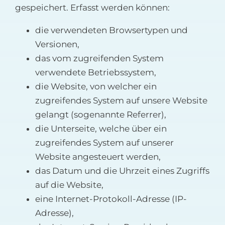
gespeichert. Erfasst werden können:
die verwendeten Browsertypen und
Versionen,
das vom zugreifenden System
verwendete Betriebssystem,
die Website, von welcher ein
zugreifendes System auf unsere Website
gelangt (sogenannte Referrer),
die Unterseite, welche über ein
zugreifendes System auf unserer
Website angesteuert werden,
das Datum und die Uhrzeit eines Zugriffs
auf die Website,
eine Internet-Protokoll-Adresse (IP-
Adresse),