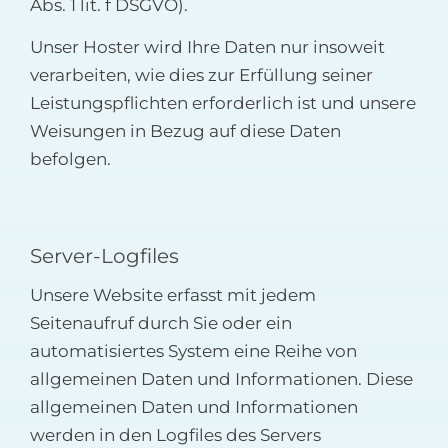
Abs. 1 lit. f DSGVO).
Unser Hoster wird Ihre Daten nur insoweit
verarbeiten, wie dies zur Erfüllung seiner
Leistungspflichten erforderlich ist und unsere
Weisungen in Bezug auf diese Daten
befolgen.
Server-Logfiles
Unsere Website erfasst mit jedem
Seitenaufruf durch Sie oder ein
automatisiertes System eine Reihe von
allgemeinen Daten und Informationen. Diese
allgemeinen Daten und Informationen
werden in den Logfiles des Servers