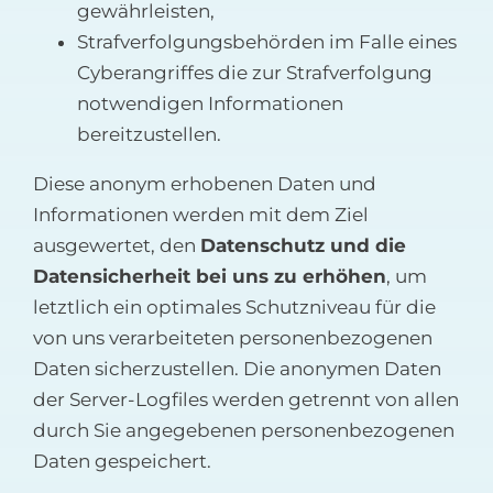
gewährleisten,
Strafverfolgungsbehörden im Falle eines
Cyberangriffes die zur Strafverfolgung
notwendigen Informationen
bereitzustellen.
Diese anonym erhobenen Daten und
Informationen werden mit dem Ziel
ausgewertet, den
Datenschutz und die
Datensicherheit bei uns zu erhöhen
, um
letztlich ein optimales Schutzniveau für die
von uns verarbeiteten personenbezogenen
Daten sicherzustellen. Die anonymen Daten
der Server-Logfiles werden getrennt von allen
durch Sie angegebenen personenbezogenen
Daten gespeichert.