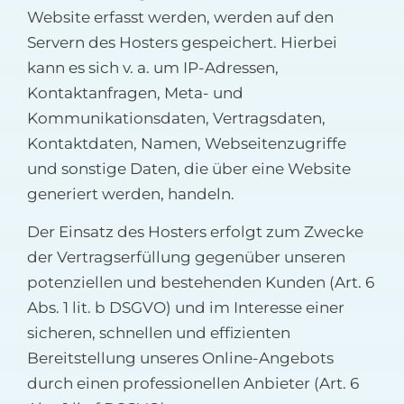
Website erfasst werden, werden auf den
Servern des Hosters gespeichert. Hierbei
kann es sich v. a. um IP-Adressen,
Kontaktanfragen, Meta- und
Kommunikationsdaten, Vertragsdaten,
Kontaktdaten, Namen, Webseitenzugriffe
und sonstige Daten, die über eine Website
generiert werden, handeln.
Der Einsatz des Hosters erfolgt zum Zwecke
der Vertragserfüllung gegenüber unseren
potenziellen und bestehenden Kunden (Art. 6
Abs. 1 lit. b DSGVO) und im Interesse einer
sicheren, schnellen und effizienten
Bereitstellung unseres Online-Angebots
durch einen professionellen Anbieter (Art. 6