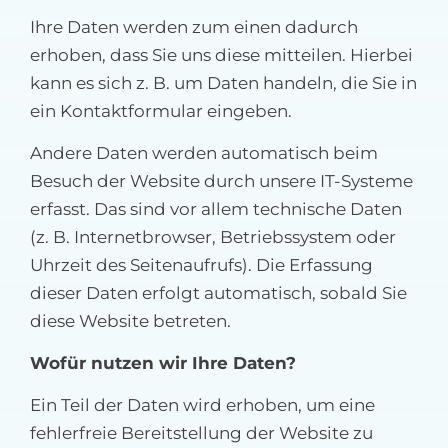
Ihre Daten werden zum einen dadurch
erhoben, dass Sie uns diese mitteilen. Hierbei
kann es sich z. B. um Daten handeln, die Sie in
ein Kontaktformular eingeben.
Andere Daten werden automatisch beim
Besuch der Website durch unsere IT-Systeme
erfasst. Das sind vor allem technische Daten
(z. B. Internetbrowser, Betriebssystem oder
Uhrzeit des Seitenaufrufs). Die Erfassung
dieser Daten erfolgt automatisch, sobald Sie
diese Website betreten.
Wofür nutzen wir Ihre Daten?
Ein Teil der Daten wird erhoben, um eine
fehlerfreie Bereitstellung der Website zu