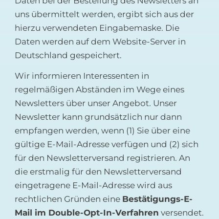
Daten bei der Bestellung des Newsletters an
uns übermittelt werden, ergibt sich aus der
hierzu verwendeten Eingabemaske. Die
Daten werden auf dem Website-Server in
Deutschland gespeichert.
Wir informieren Interessenten in
regelmäßigen Abständen im Wege eines
Newsletters über unser Angebot. Unser
Newsletter kann grundsätzlich nur dann
empfangen werden, wenn (1) Sie über eine
gültige E-Mail-Adresse verfügen und (2) sich
für den Newsletterversand registrieren. An
die erstmalig für den Newsletterversand
eingetragene E-Mail-Adresse wird aus
rechtlichen Gründen eine
Bestätigungs-E-
Mail im Double-Opt-In-Verfahren
versendet.