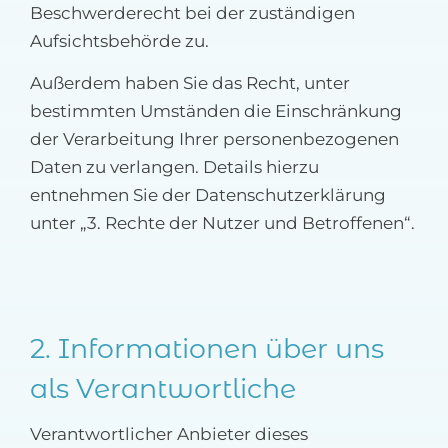
Beschwerderecht bei der zuständigen
Aufsichtsbehörde zu.
Außerdem haben Sie das Recht, unter
bestimmten Umständen die Einschränkung
der Verarbeitung Ihrer personenbezogenen
Daten zu verlangen. Details hierzu
entnehmen Sie der Datenschutzerklärung
unter „3. Rechte der Nutzer und Betroffenen“.
2. Informationen über uns
als Verantwortliche
Verantwortlicher Anbieter dieses