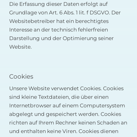
Die Erfassung dieser Daten erfolgt auf
Grundlage von Art. 6 Abs. 1 lit. f DSGVO. Der
Websitebetreiber hat ein berechtigtes
Interesse an der technisch fehlerfreien
Darstellung und der Optimierung seiner
Website.
Cookies
Unsere Website verwendet Cookies. Cookies
sind kleine Textdateien, die über einen
Internetbrowser auf einem Computersystem
abgelegt und gespeichert werden. Cookies
richten auf Ihrem Rechner keinen Schaden an
und enthalten keine Viren. Cookies dienen