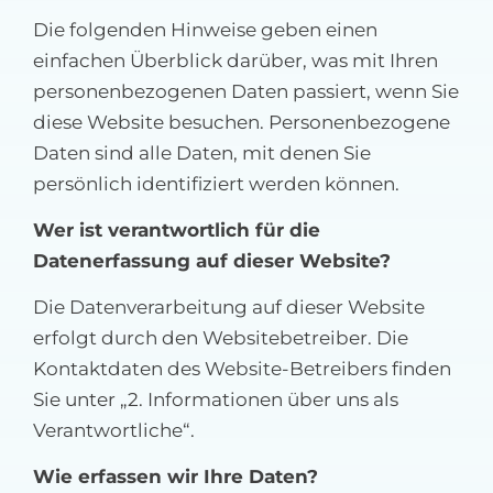
Die folgenden Hinweise geben einen
einfachen Überblick darüber, was mit Ihren
personenbezogenen Daten passiert, wenn Sie
diese Website besuchen. Personenbezogene
Daten sind alle Daten, mit denen Sie
persönlich identifiziert werden können.
Wer ist verantwortlich für die
Datenerfassung auf dieser Website?
Die Datenverarbeitung auf dieser Website
erfolgt durch den Websitebetreiber. Die
Kontaktdaten des Website-Betreibers finden
Sie unter „2. Informationen über uns als
Verantwortliche“.
Wie erfassen wir Ihre Daten?