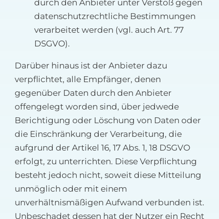
durch den Anbieter unter Verstoß gegen
datenschutzrechtliche Bestimmungen
verarbeitet werden (vgl. auch Art. 77
DSGVO).
Darüber hinaus ist der Anbieter dazu
verpflichtet, alle Empfänger, denen
gegenüber Daten durch den Anbieter
offengelegt worden sind, über jedwede
Berichtigung oder Löschung von Daten oder
die Einschränkung der Verarbeitung, die
aufgrund der Artikel 16, 17 Abs. 1, 18 DSGVO
erfolgt, zu unterrichten. Diese Verpflichtung
besteht jedoch nicht, soweit diese Mitteilung
unmöglich oder mit einem
unverhältnismäßigen Aufwand verbunden ist.
Unbeschadet dessen hat der Nutzer ein Recht