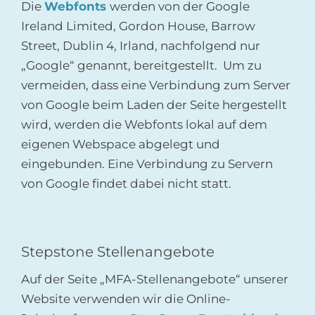
Die
Webfonts
werden von der Google
Ireland Limited, Gordon House, Barrow
Street, Dublin 4, Irland, nachfolgend nur
„Google“ genannt, bereitgestellt. Um zu
vermeiden, dass eine Verbindung zum Server
von Google beim Laden der Seite hergestellt
wird, werden die Webfonts lokal auf dem
eigenen Webspace abgelegt und
eingebunden. Eine Verbindung zu Servern
von Google findet dabei nicht statt.
Stepstone Stellenangebote
Auf der Seite „MFA-Stellenangebote“ unserer
Website verwenden wir die Online-