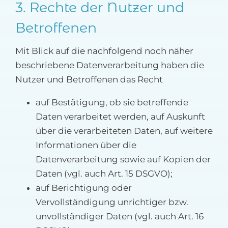
3. Rechte der Nutzer und
Betroffenen
Mit Blick auf die nachfolgend noch näher
beschriebene Datenverarbeitung haben die
Nutzer und Betroffenen das Recht
auf Bestätigung, ob sie betreffende
Daten verarbeitet werden, auf Auskunft
über die verarbeiteten Daten, auf weitere
Informationen über die
Datenverarbeitung sowie auf Kopien der
Daten (vgl. auch Art. 15 DSGVO);
auf Berichtigung oder
Vervollständigung unrichtiger bzw.
unvollständiger Daten (vgl. auch Art. 16