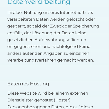
Datenverarbeitung
Ihre bei Nutzung unseres Internetauftritts
verarbeiteten Daten werden gelöscht oder
gesperrt, sobald der Zweck der Speicherung
entfällt, der Löschung der Daten keine
gesetzlichen Aufbewahrungspflichten
entgegenstehen und nachfolgend keine
anderslautenden Angaben zu einzelnen
Verarbeitungsverfahren gemacht werden.
Externes Hosting
Diese Website wird bei einem externen
Dienstleister gehostet (Hoster).
Personenbezogenen Daten, die auf dieser