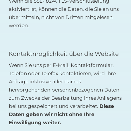
Wenn die SSL- bzw. TLS-Verschlüsselung
aktiviert ist, können die Daten, die Sie an uns
übermitteln, nicht von Dritten mitgelesen
werden.
Kontaktmöglichkeit über die Website
Wenn Sie uns per E-Mail, Kontaktformular,
Telefon oder Telefax kontaktieren, wird Ihre
Anfrage inklusive aller daraus
hervorgehenden personenbezogenen Daten
zum Zwecke der Bearbeitung Ihres Anliegens
bei uns gespeichert und verarbeitet.
Diese
Daten geben wir nicht ohne Ihre
Einwilligung weiter.