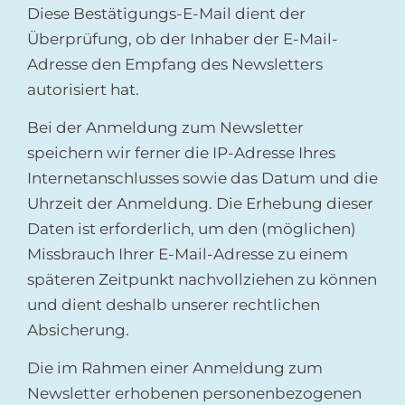
Diese Bestätigungs-E-Mail dient der
Überprüfung, ob der Inhaber der E-Mail-
Adresse den Empfang des Newsletters
autorisiert hat.
Bei der Anmeldung zum Newsletter
speichern wir ferner die IP-Adresse Ihres
Internetanschlusses sowie das Datum und die
Uhrzeit der Anmeldung. Die Erhebung dieser
Daten ist erforderlich, um den (möglichen)
×
Missbrauch Ihrer E-Mail-Adresse zu einem
Abonnieren Sie den
späteren Zeitpunkt nachvollziehen zu können
MFA-Newsletter!
und dient deshalb unserer rechtlichen
Absicherung.
Zur Anmeldung
Die im Rahmen einer Anmeldung zum
Newsletter erhobenen personenbezogenen