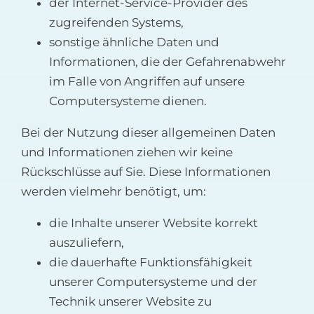
der Internet-Service-Provider des
zugreifenden Systems,
sonstige ähnliche Daten und
Informationen, die der Gefahrenabwehr
im Falle von Angriffen auf unsere
Computersysteme dienen.
Bei der Nutzung dieser allgemeinen Daten
und Informationen ziehen wir keine
Rückschlüsse auf Sie. Diese Informationen
werden vielmehr benötigt, um:
die Inhalte unserer Website korrekt
auszuliefern,
die dauerhafte Funktionsfähigkeit
unserer Computersysteme und der
Technik unserer Website zu