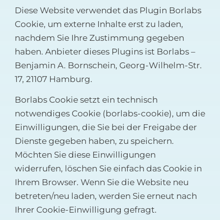
Diese Website verwendet das Plugin Borlabs
Cookie, um externe Inhalte erst zu laden,
nachdem Sie Ihre Zustimmung gegeben
haben. Anbieter dieses Plugins ist Borlabs –
Benjamin A. Bornschein, Georg-Wilhelm-Str.
17, 21107 Hamburg.
Borlabs Cookie setzt ein technisch
notwendiges Cookie (borlabs-cookie), um die
Einwilligungen, die Sie bei der Freigabe der
Dienste gegeben haben, zu speichern.
Möchten Sie diese Einwilligungen
widerrufen, löschen Sie einfach das Cookie in
Ihrem Browser. Wenn Sie die Website neu
betreten/neu laden, werden Sie erneut nach
Ihrer Cookie-Einwilligung gefragt.