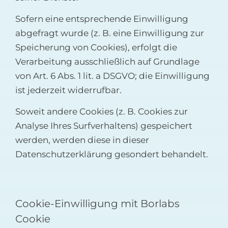
Sofern eine entsprechende Einwilligung
abgefragt wurde (z. B. eine Einwilligung zur
Speicherung von Cookies), erfolgt die
Verarbeitung ausschließlich auf Grundlage
von Art. 6 Abs. 1 lit. a DSGVO; die Einwilligung
ist jederzeit widerrufbar.
Soweit andere Cookies (z. B. Cookies zur
Analyse Ihres Surfverhaltens) gespeichert
werden, werden diese in dieser
Datenschutzerklärung gesondert behandelt.
Cookie-Einwilligung mit Borlabs
Cookie