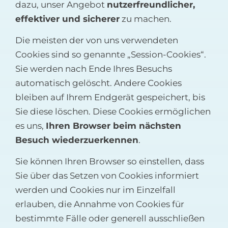
dazu, unser Angebot
nutzerfreundlicher,
effektiver
und sicherer
zu machen.
Die meisten der von uns verwendeten
Cookies sind so genannte „Session-Cookies“.
Sie werden nach Ende Ihres Besuchs
automatisch gelöscht. Andere Cookies
bleiben auf Ihrem Endgerät gespeichert, bis
Sie diese löschen. Diese Cookies ermöglichen
es uns,
Ihren Browser beim nächsten
Besuch wiederzuerkennen
.
Sie können Ihren Browser so einstellen, dass
Sie über das Setzen von Cookies informiert
werden und Cookies nur im Einzelfall
erlauben, die Annahme von Cookies für
bestimmte Fälle oder generell ausschließen