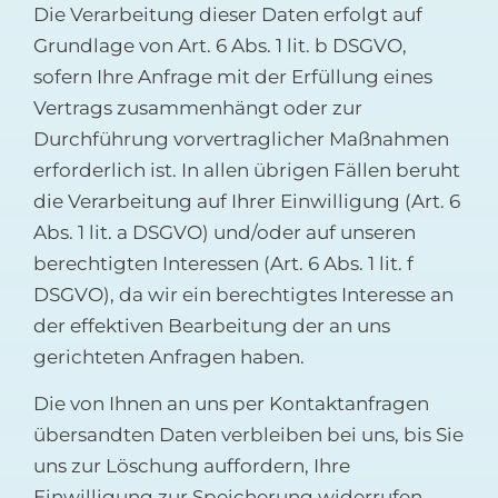
Die Verarbeitung dieser Daten erfolgt auf
Grundlage von Art. 6 Abs. 1 lit. b DSGVO,
sofern Ihre Anfrage mit der Erfüllung eines
Vertrags zusammenhängt oder zur
Durchführung vorvertraglicher Maßnahmen
erforderlich ist. In allen übrigen Fällen beruht
die Verarbeitung auf Ihrer Einwilligung (Art. 6
Abs. 1 lit. a DSGVO) und/oder auf unseren
berechtigten Interessen (Art. 6 Abs. 1 lit. f
DSGVO), da wir ein berechtigtes Interesse an
der effektiven Bearbeitung der an uns
gerichteten Anfragen haben.
Die von Ihnen an uns per Kontaktanfragen
übersandten Daten verbleiben bei uns, bis Sie
uns zur Löschung auffordern, Ihre
Einwilligung zur Speicherung widerrufen