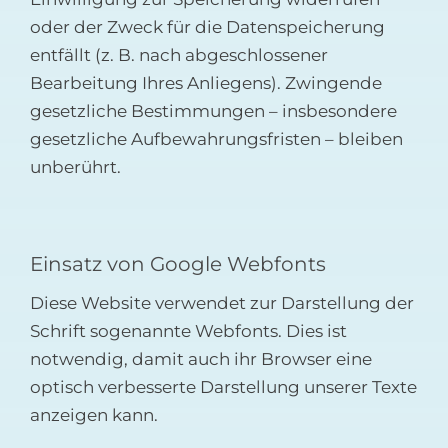
oder der Zweck für die Datenspeicherung
entfällt (z. B. nach abgeschlossener
Bearbeitung Ihres Anliegens). Zwingende
gesetzliche Bestimmungen – insbesondere
gesetzliche Aufbewahrungsfristen – bleiben
unberührt.
Einsatz von Google Webfonts
Diese Website verwendet zur Darstellung der
Schrift sogenannte Webfonts. Dies ist
notwendig, damit auch ihr Browser eine
optisch verbesserte Darstellung unserer Texte
anzeigen kann.