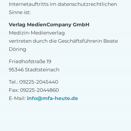
Internetauftritts im datenschutzrechtlichen
Sinne ist:
Verlag MedienCompany GmbH
Medizin-Medienverlag
vertreten durch die Geschäftsführerin Beate
Döring
Friedhofstraße 19
95346 Stadtsteinach
Tel.: 09225-2045440
Fax: 09225-2044860
E-Mail:
info@mfa-heute.de