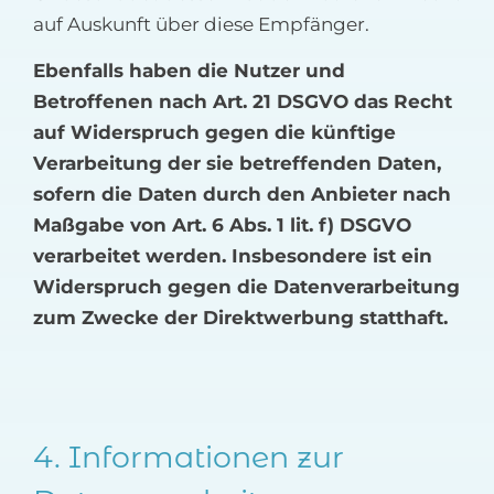
auf Auskunft über diese Empfänger.
Ebenfalls haben die Nutzer und
Betroffenen nach Art. 21 DSGVO das Recht
auf Widerspruch gegen die künftige
Verarbeitung der sie betreffenden Daten,
sofern die Daten durch den Anbieter nach
Maßgabe von Art. 6 Abs. 1 lit. f) DSGVO
verarbeitet werden. Insbesondere ist ein
Widerspruch gegen die Datenverarbeitung
zum Zwecke der Direktwerbung statthaft.
4. Informationen zur