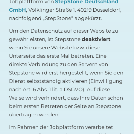
Jobplattform von
StepStone Deutschland
GmbH
, Völklinger Straße 1, 40219 Düsseldorf,
nachfolgend „StepStone“ abgekürzt.
Um den Datenschutz auf dieser Website zu
gewährleisten, ist Stepstone
deaktiviert
,
wenn Sie unsere Website bzw. diese
Unterseite das erste Mal betreten. Eine
direkte Verbindung zu den Servern von
Stepstone wird erst hergestellt, wenn Sie den
Dienst selbstständig aktivieren (Einwilligung
nach Art. 6 Abs. 1 lit. a DSGVO). Auf diese
Weise wird verhindert, dass Ihre Daten schon
beim ersten Betreten der Seite an Stepstone
übertragen werden.
Im Rahmen der Jobplattform verarbeitet