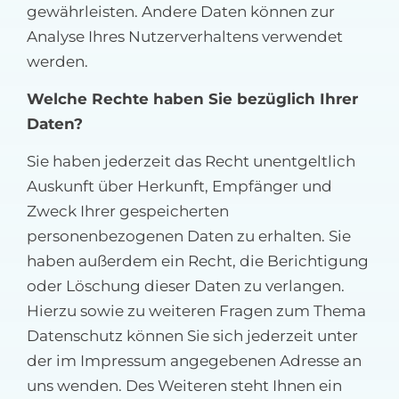
gewährleisten. Andere Daten können zur
Analyse Ihres Nutzerverhaltens verwendet
werden.
Welche Rechte haben Sie bezüglich Ihrer
Daten?
Sie haben jederzeit das Recht unentgeltlich
Auskunft über Herkunft, Empfänger und
Zweck Ihrer gespeicherten
personenbezogenen Daten zu erhalten. Sie
haben außerdem ein Recht, die Berichtigung
oder Löschung dieser Daten zu verlangen.
Hierzu sowie zu weiteren Fragen zum Thema
Datenschutz können Sie sich jederzeit unter
der im Impressum angegebenen Adresse an
uns wenden. Des Weiteren steht Ihnen ein