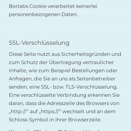
Borlabs Cookie verarbeitet keinerlei
personenbezogenen Daten.
SSL-Verschlüsselung
Diese Seite nutzt aus Sicherheitsgründen und
zum Schutz der Übertragung vertraulicher
Inhalte, wie zum Beispiel Bestellungen oder
Anfragen, die Sie an uns als Seitenbetreiber
senden, eine SSL- bzw. TLS-Verschlüsselung.
Eine verschlüsselte Verbindung erkennen Sie
daran, dass die Adresszeile des Browsers von
„http://“ auf „https://“ wechselt und an dem
Schloss-Symbol in Ihrer Browserzeile.