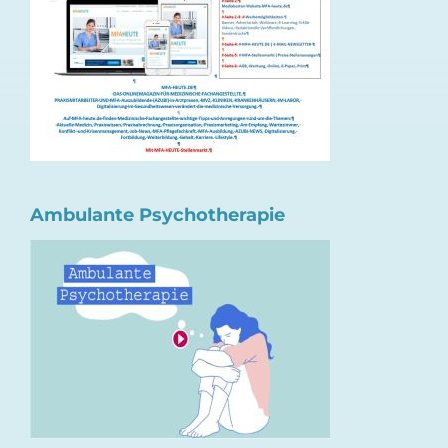
Ambulante Psychotherapie