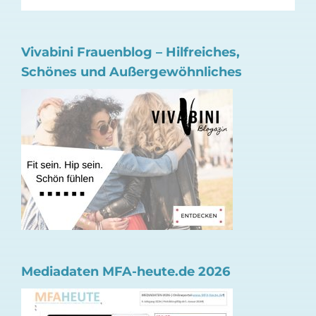
Vivabini Frauenblog – Hilfreiches,
Schönes und Außergewöhnliches
Mediadaten MFA-heute.de 2026