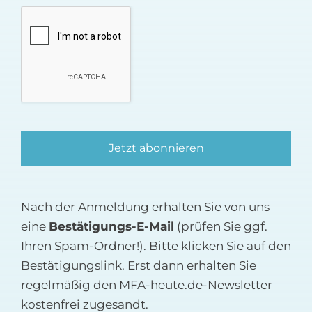
Nach der Anmeldung erhalten Sie von uns
eine
Bestätigungs-E-Mail
(prüfen Sie ggf.
Ihren Spam-Ordner!). Bitte klicken Sie auf den
Bestätigungslink. Erst dann erhalten Sie
regelmäßig den MFA-heute.de-Newsletter
kostenfrei zugesandt.