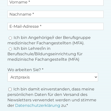
Ich bin Angehörige/r der Berufsgruppe
medizinischer Fachangestellten (MFA).
Ich bin Lehrer/in in
Berufsschule/Bildungseinrichtung für
medizinische Fachangestellte (MFA)
Wo arbeiten Sie?
*
Ich bin damit einverstanden, dass meine
persönlichen Daten für den Versand des
Newsletters verwendet werden und stimme
der
Datenschutzerklärung
zu.*