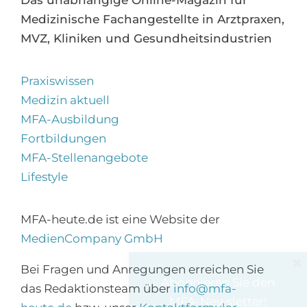
Medizinische Fachangestellte in Arztpraxen,
MVZ, Kliniken und Gesundheitsindustrien
Praxiswissen
Medizin aktuell
MFA-Ausbildung
Fortbildungen
MFA-Stellenangebote
Lifestyle
MFA-heute.de ist eine Website der
MedienCompany GmbH
×
Bei Fragen und Anregungen erreichen Sie
Abonnieren Sie den
das Redaktionsteam über
info@mfa-
MFA-Newsletter!