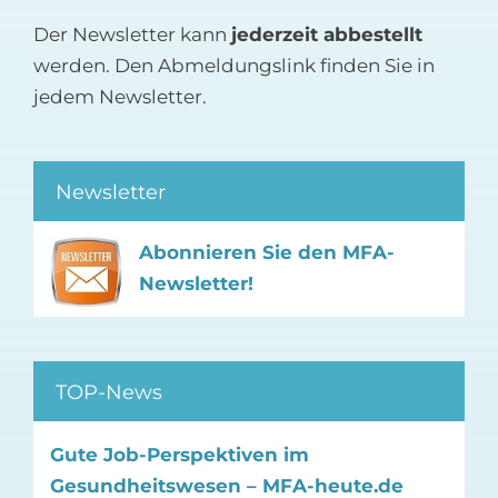
Der Newsletter kann
jederzeit abbestellt
werden. Den Abmeldungslink finden Sie in
jedem Newsletter.
Newsletter
Abonnieren Sie den MFA-
Newsletter!
TOP-News
Gute Job-Perspektiven im
Gesundheitswesen – MFA-heute.de