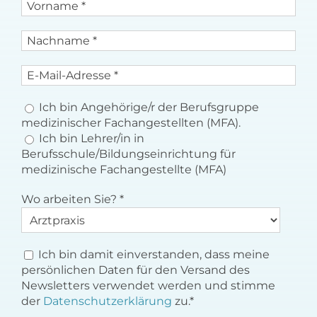
Ich bin Angehörige/r der Berufsgruppe
medizinischer Fachangestellten (MFA).
Ich bin Lehrer/in in
Berufsschule/Bildungseinrichtung für
medizinische Fachangestellte (MFA)
Wo arbeiten Sie?
*
Ich bin damit einverstanden, dass meine
persönlichen Daten für den Versand des
Newsletters verwendet werden und stimme
der
Datenschutzerklärung
zu.*