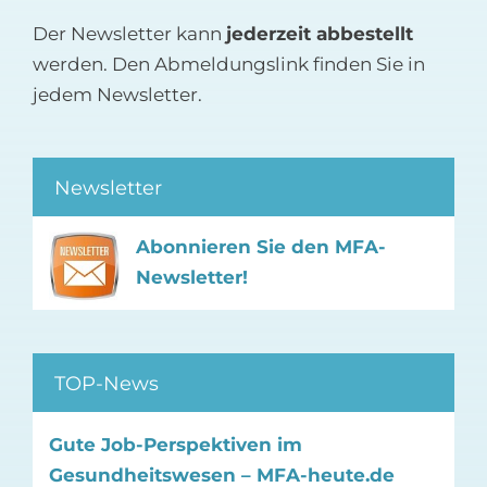
Der Newsletter kann
jederzeit abbestellt
werden. Den Abmeldungslink finden Sie in
jedem Newsletter.
Newsletter
Abonnieren Sie den MFA-
Newsletter!
TOP-News
Gute Job-Perspektiven im
Gesundheitswesen – MFA-heute.de