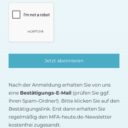
Nach der Anmeldung erhalten Sie von uns
eine
Bestätigungs-E-Mail
(prüfen Sie ggf.
Ihren Spam-Ordner!). Bitte klicken Sie auf den
Bestätigungslink. Erst dann erhalten Sie
regelmäßig den MFA-heute.de-Newsletter
kostenfrei zugesandt.