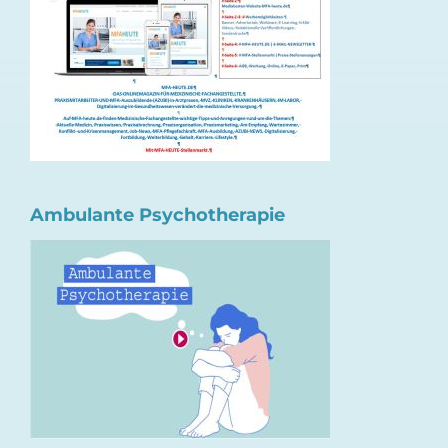
Ambulante Psychotherapie