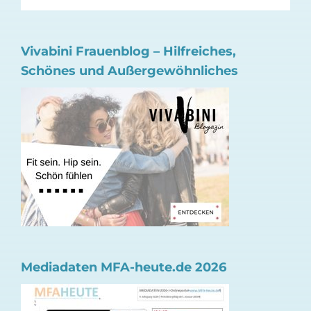
Vivabini Frauenblog – Hilfreiches,
Schönes und Außergewöhnliches
Mediadaten MFA-heute.de 2026