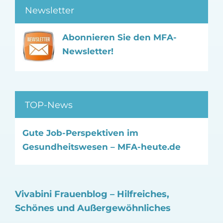
Newsletter
Abonnieren Sie den MFA-
Newsletter!
TOP-News
Gute Job-Perspektiven im
Gesundheitswesen – MFA-heute.de
Vivabini Frauenblog – Hilfreiches,
Schönes und Außergewöhnliches