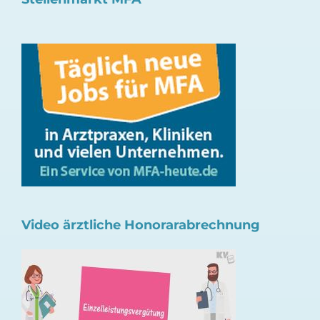
Video ärztliche Honorarabrechnung