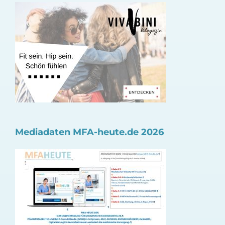
Mediadaten MFA-heute.de 2026