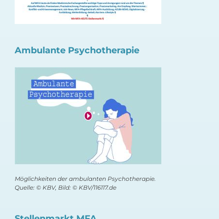
Ambulante Psychotherapie
Möglichkeiten der ambulanten Psychotherapie.
Quelle: © KBV, Bild: © KBV/116117.de
Stellenmarkt MFA