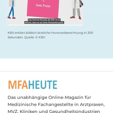
KBV erklärt bildlich ärztliche Honorarberechnung in 300
Sekunden. Quelle: © KBV
Das unabhängige Online-Magazin für
Medizinische Fachangestellte in Arztpraxen,
MVZ, Kliniken und Gesundheitsindustrien