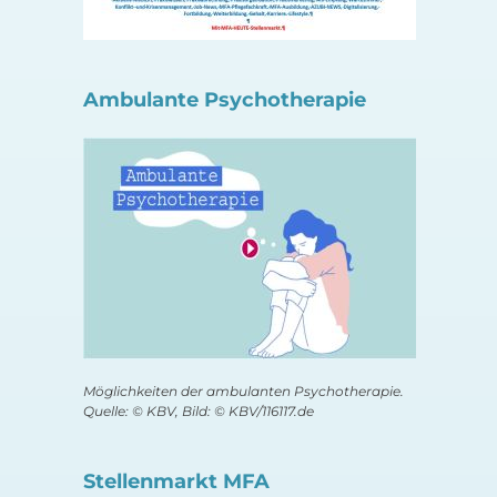
Ambulante Psychotherapie
Möglichkeiten der ambulanten Psychotherapie.
Quelle: © KBV, Bild: © KBV/116117.de
Stellenmarkt MFA