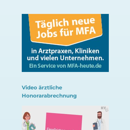
Video ärztliche
Honorarabrechnung