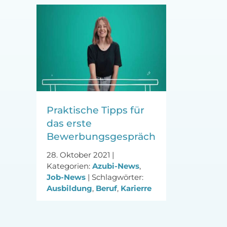
Praktische Tipps für
das erste
Bewerbungsgespräch
28. Oktober 2021
|
Kategorien:
Azubi-News
,
Job-News
|
Schlagwörter:
Ausbildung
,
Beruf
,
Karierre