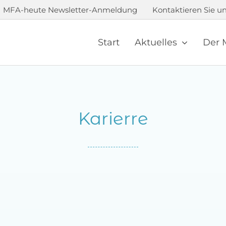
MFA-heute Newsletter-Anmeldung
Kontaktieren Sie un
Start
Aktuelles
Der 
Karierre