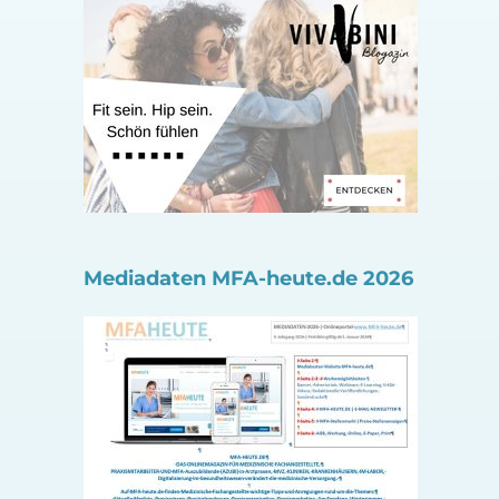
Mediadaten MFA-heute.de 2026