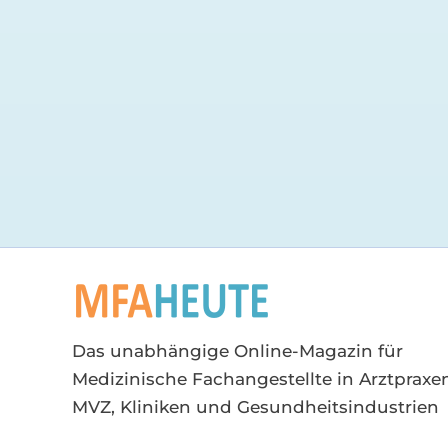
Das unabhängige Online-Magazin für
Medizinische Fachangestellte in Arztpraxen
MVZ, Kliniken und Gesundheitsindustrien