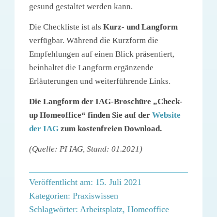
gesund gestaltet werden kann.
Die Checkliste ist als
Kurz- und Langform
verfügbar. Während die Kurzform die
Empfehlungen auf einen Blick präsentiert,
beinhaltet die Langform ergänzende
Erläuterungen und weiterführende Links.
Die Langform der IAG-Broschüre „Check-
up Homeoffice“ finden Sie auf der
Website
der IAG
zum kostenfreien Download.
(Quelle: PI IAG, Stand: 01.2021)
Veröffentlicht am: 15. Juli 2021
Kategorien:
Praxiswissen
Schlagwörter:
Arbeitsplatz
,
Homeoffice