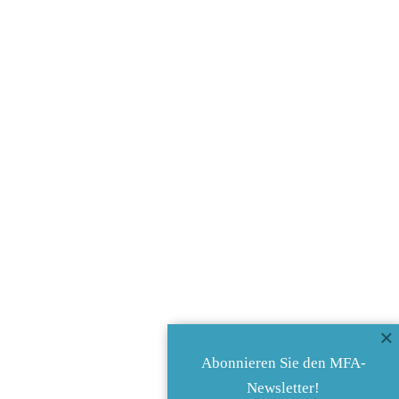
×
Abonnieren Sie den MFA-
Newsletter!