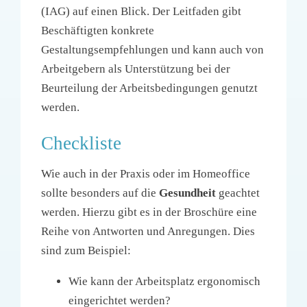
(IAG) auf einen Blick. Der Leitfaden gibt
Beschäftigten konkrete
Gestaltungsempfehlungen und kann auch von
Arbeitgebern als Unterstützung bei der
Beurteilung der Arbeitsbedingungen genutzt
werden.
Checkliste
Wie auch in der Praxis oder im Homeoffice
sollte besonders auf die
Gesundheit
geachtet
werden. Hierzu gibt es in der Broschüre eine
Reihe von Antworten und Anregungen. Dies
sind zum Beispiel:
Wie kann der Arbeitsplatz ergonomisch
eingerichtet werden?