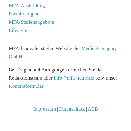
Fortbildungen
MFA-Stellenangebote
Lifestyle
MFA-heute.de ist eine Website der
MedienCompany
GmbH
Bei Fragen und Anregungen erreichen Sie das
Redaktionsteam über
info@mfa-heute.de
bzw. unser
Kontaktformular
.
Impressum
|
Datenschutz
|
AGB