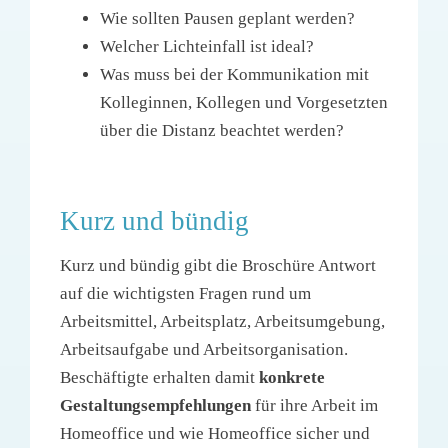
Wie sollten Pausen geplant werden?
Welcher Lichteinfall ist ideal?
Was muss bei der Kommunikation mit
Kolleginnen, Kollegen und Vorgesetzten
über die Distanz beachtet werden?
Kurz und bündig
Kurz und bündig gibt die Broschüre Antwort
auf die wichtigsten Fragen rund um
Arbeitsmittel, Arbeitsplatz, Arbeitsumgebung,
Arbeitsaufgabe und Arbeitsorganisation.
Beschäftigte erhalten damit
konkrete
Gestaltungsempfehlungen
für ihre Arbeit im
Homeoffice und wie Homeoffice sicher und