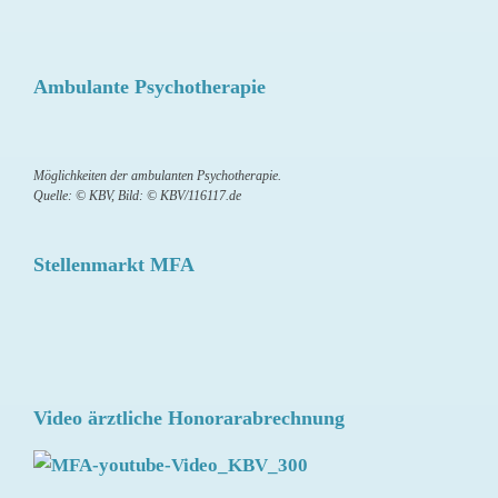
Ambulante Psychotherapie
Möglichkeiten der ambulanten Psychotherapie.
Quelle: © KBV, Bild: © KBV/116117.de
Stellenmarkt MFA
Video ärztliche Honorarabrechnung