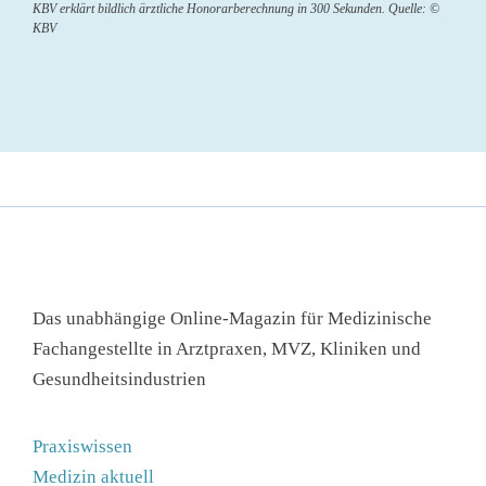
KBV erklärt bildlich ärztliche Honorarberechnung in 300 Sekunden. Quelle: ©
KBV
Das unabhängige Online-Magazin für Medizinische
Fachangestellte in Arztpraxen, MVZ, Kliniken und
Gesundheitsindustrien
Praxiswissen
Medizin aktuell
MFA-Ausbildung