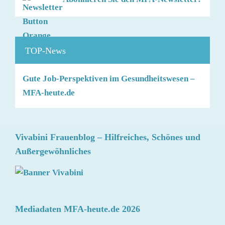
TOP-News
Gute Job-Perspektiven im Gesundheitswesen –
MFA-heute.de
Vivabini Frauenblog – Hilfreiches, Schönes und
Außergewöhnliches
Mediadaten MFA-heute.de 2026