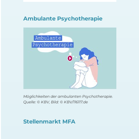
Ambulante Psychotherapie
Möglichkeiten der ambulanten Psychotherapie.
Quelle: © KBV, Bild: © KBV/116117.de
Stellenmarkt MFA