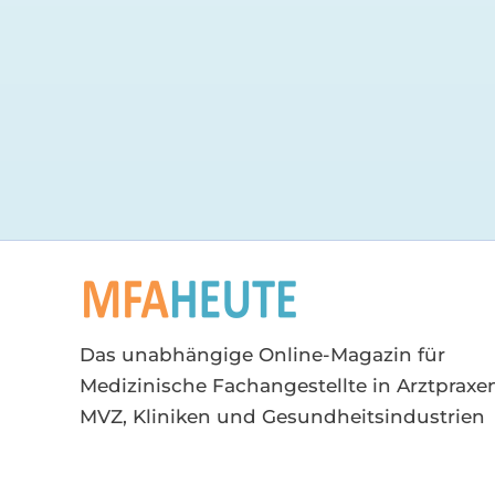
Das unabhängige Online-Magazin für
Medizinische Fachangestellte in Arztpraxen
MVZ, Kliniken und Gesundheitsindustrien