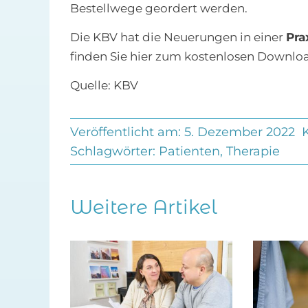
Bestellwege geordert werden.
Die KBV hat die Neuerungen in einer
Pra
finden Sie hier zum kostenlosen Downlo
Quelle: KBV
Veröffentlicht am: 5. Dezember 2022
Schlagwörter:
Patienten
,
Therapie
Weitere Artikel