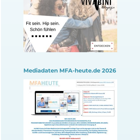
Mediadaten MFA-heute.de 2026