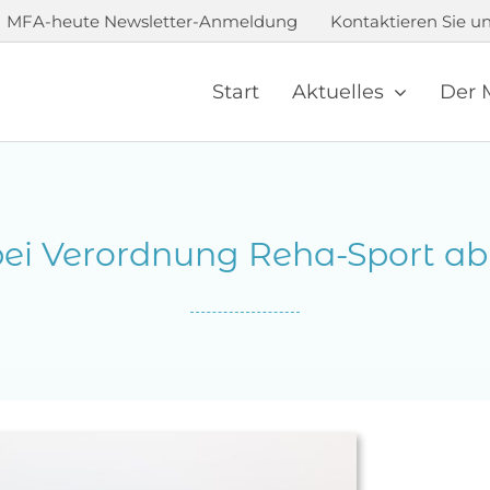
MFA-heute Newsletter-Anmeldung
Kontaktieren Sie un
Start
Aktuelles
Der 
i Verordnung Reha-Sport ab 