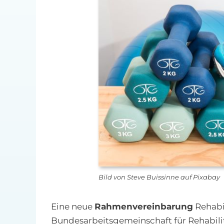
Bild von Steve Buissinne auf Pixabay
Eine neue
Rahmenvereinbarung
Rehabil
Bundesarbeitsgemeinschaft für Rehabili