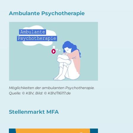
Ambulante Psychotherapie
Möglichkeiten der ambulanten Psychotherapie.
Quelle: © KBV, Bild: © KBV/116117.de
Stellenmarkt MFA