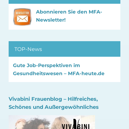
Abonnieren Sie den MFA-
Newsletter!
TOP-News
Gute Job-Perspektiven im
Gesundheitswesen – MFA-heute.de
Vivabini Frauenblog – Hilfreiches,
Schönes und Außergewöhnliches