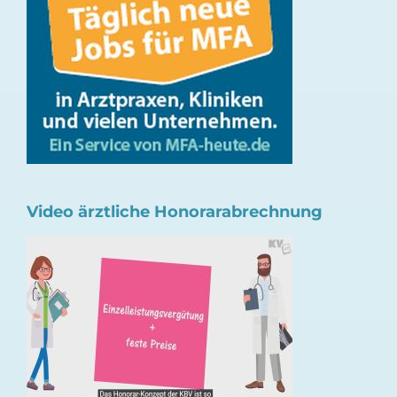
Video ärztliche Honorarabrechnung