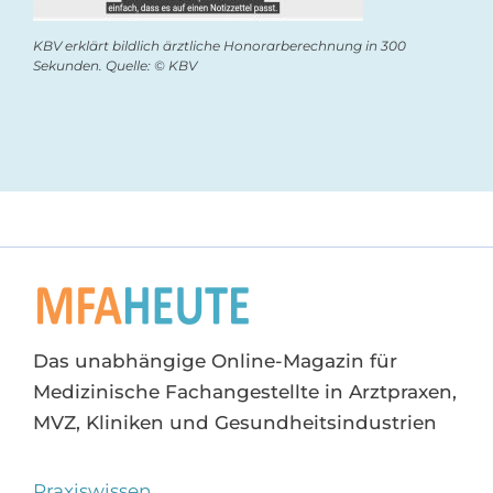
KBV erklärt bildlich ärztliche Honorarberechnung in 300
Sekunden. Quelle: © KBV
Das unabhängige Online-Magazin für
Medizinische Fachangestellte in Arztpraxen,
MVZ, Kliniken und Gesundheitsindustrien
Praxiswissen