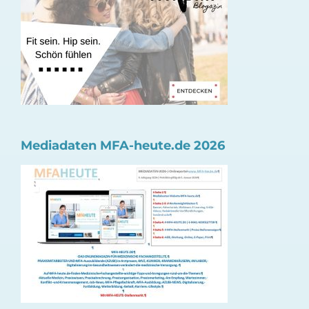
Mediadaten MFA-heute.de 2026