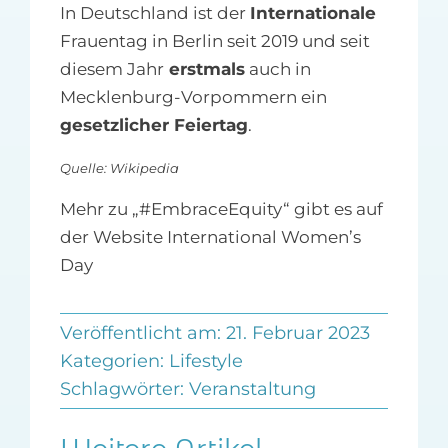
In Deutschland ist der
Internationale
Frauentag in Berlin seit 2019 und seit
diesem Jahr
erstmals
auch in
Mecklenburg-Vorpommern ein
gesetzlicher Feiertag
.
Quelle: Wikipedia
Mehr zu „#EmbraceEquity“ gibt es auf
der Website International Women’s
Day
Veröffentlicht am: 21. Februar 2023
Kategorien:
Lifestyle
Schlagwörter:
Veranstaltung