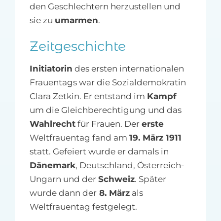
den Geschlechtern herzustellen und
sie zu
umarmen
.
Zeitgeschichte
Initiatorin
des ersten internationalen
Frauentags war die Sozialdemokratin
Clara Zetkin. Er entstand im
Kampf
um die Gleichberechtigung und das
Wahlrecht
für Frauen. Der
erste
Weltfrauentag fand am
19. März 1911
statt. Gefeiert wurde er damals in
Dänemark
, Deutschland, Österreich-
Ungarn und der
Schweiz
. Später
wurde dann der
8. März
als
Weltfrauentag festgelegt.