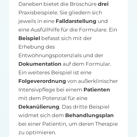
Daneben bietet die Broschüre
drei
Praxisbeispiele. Sie gliedern sich
jeweils in eine
Falldarstellung
und
eine Ausfüllhilfe für die Formulare. Ein
Beispiel
befasst sich mit der
Erhebung des
Entwöhnungspotenzials und der
Dokumentation
auf dem Formular.
Ein weiteres Beispiel ist eine
Folgeverordnung
von außerklinischer
Intensivpflege bei einem
Patienten
mit dem Potenzial für eine
Dekanülierung
. Das dritte Beispiel
widmet sich dem
Behandlungsplan
bei einer Patientin, um deren Therapie
zu optimieren.