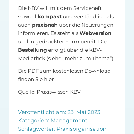
Die KBV will mit dem Serviceheft
sowohl
kompakt
und verständlich als
auch
praxisnah
über die Neuerungen
informieren. Es steht als
Webversion
und in gedruckter Form bereit. Die
Bestellung
erfolgt über die KBV-
Mediathek (siehe „mehr zum Thema“)
Die PDF zum kostenlosen Download
finden Sie hier
Quelle: Praxiswissen KBV
Veröffentlicht am: 23. Mai 2023
Kategorien:
Management
Schlagwörter:
Praxisorganisation