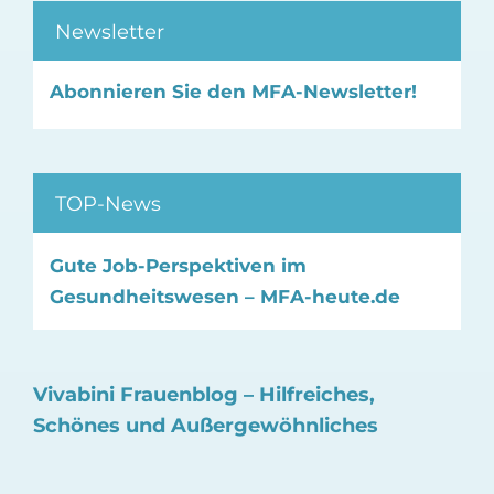
Newsletter
Abonnieren Sie den MFA-Newsletter!
TOP-News
Gute Job-Perspektiven im
Gesundheitswesen – MFA-heute.de
Vivabini Frauenblog – Hilfreiches,
Schönes und Außergewöhnliches