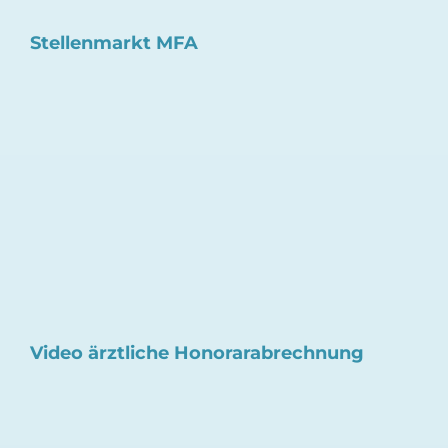
Video ärztliche Honorarabrechnung