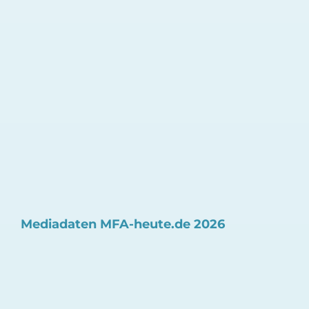
Mediadaten MFA-heute.de 2026