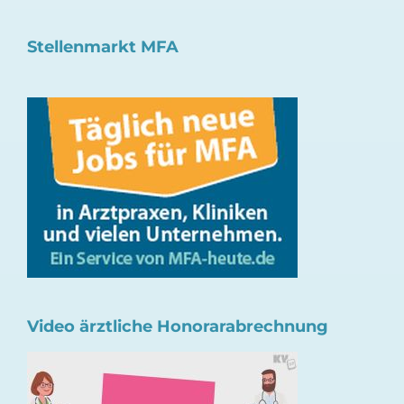
Stellenmarkt MFA
Video ärztliche Honorarabrechnung