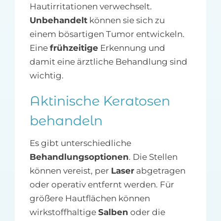
Hautirritationen verwechselt.
Unbehandelt
können sie sich zu
einem bösartigen Tumor entwickeln.
Eine
frühzeitige
Erkennung und
damit eine ärztliche Behandlung sind
wichtig.
Aktinische Keratosen
behandeln
Es gibt unterschiedliche
Behandlungsoptionen
. Die Stellen
können vereist, per
Laser
abgetragen
oder operativ entfernt werden. Für
größere Hautflächen können
wirkstoffhaltige
Salben
oder die