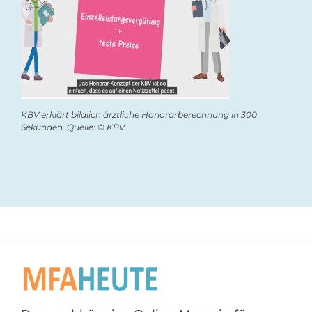
KBV erklärt bildlich ärztliche Honorarberechnung in 300
Sekunden. Quelle: © KBV