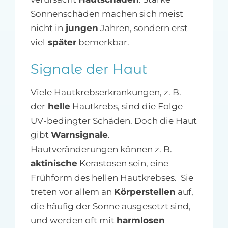
Sonnenschäden machen sich meist
nicht in
jungen
Jahren, sondern erst
viel
später
bemerkbar.
Signale der Haut
Viele Hautkrebserkrankungen, z. B.
der
helle
Hautkrebs, sind die Folge
UV-bedingter Schäden. Doch die Haut
gibt
Warnsignale
.
Hautveränderungen können z. B.
aktinische
Kerastosen sein, eine
Frühform des hellen Hautkrebses. Sie
treten vor allem an
Körperstellen
auf,
die häufig der Sonne ausgesetzt sind,
und werden oft mit
harmlosen