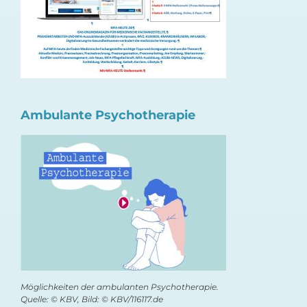
Ambulante Psychotherapie
Möglichkeiten der ambulanten Psychotherapie.
Quelle: © KBV, Bild: © KBV/116117.de