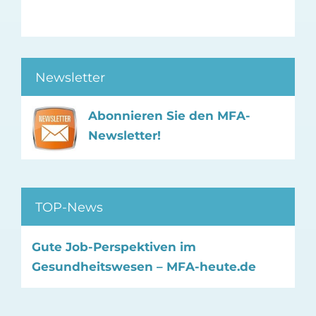
Newsletter
Abonnieren Sie den MFA-
Newsletter!
TOP-News
Gute Job-Perspektiven im
Gesundheitswesen – MFA-heute.de