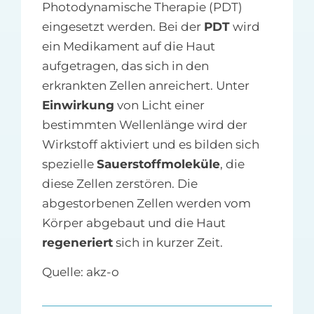
Photodynamische Therapie (PDT)
eingesetzt werden. Bei der
PDT
wird
ein Medikament auf die Haut
aufgetragen, das sich in den
erkrankten Zellen anreichert. Unter
Einwirkung
von Licht einer
bestimmten Wellenlänge wird der
Wirkstoff aktiviert und es bilden sich
spezielle
Sauerstoffmoleküle
, die
diese Zellen zerstören. Die
abgestorbenen Zellen werden vom
Körper abgebaut und die Haut
regeneriert
sich in kurzer Zeit.
Quelle: akz-o