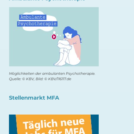
Möglichkeiten der ambulanten Psychotherapie.
Quelle: © KBV, Bild: © KBV/116117.de
Stellenmarkt MFA