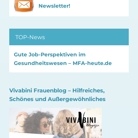
Newsletter!
TOP-News
Gute Job-Perspektiven im
Gesundheitswesen – MFA-heute.de
Vivabini Frauenblog – Hilfreiches,
Schönes und Außergewöhnliches