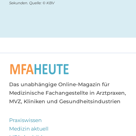
Sekunden. Quelle: © KBV
Das unabhängige Online-Magazin für
Medizinische Fachangestellte in Arztpraxen,
MVZ, Kliniken und Gesundheitsindustrien
Praxiswissen
Medizin aktuell