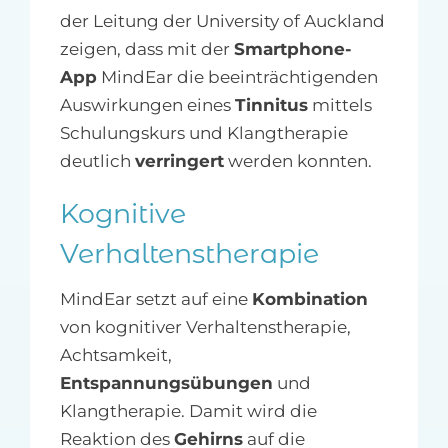
der Leitung der University of Auckland
zeigen, dass mit der
Smartphone-
App
MindEar die beeinträchtigenden
Auswirkungen eines
Tinnitus
mittels
Schulungskurs und Klangtherapie
deutlich
verringert
werden konnten.
Kognitive
Verhaltenstherapie
MindEar setzt auf eine
Kombination
von kognitiver Verhaltenstherapie,
Achtsamkeit,
Entspannungsübungen
und
Klangtherapie. Damit wird die
Reaktion des
Gehirns
auf die