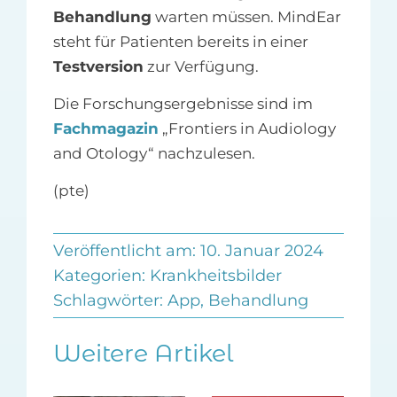
Behandlung
warten müssen. MindEar
steht für Patienten bereits in einer
Testversion
zur Verfügung.
Die Forschungsergebnisse sind im
Fachmagazin
„Frontiers in Audiology
and Otology“ nachzulesen.
(pte)
Veröffentlicht am: 10. Januar 2024
Kategorien:
Krankheitsbilder
Schlagwörter:
App
,
Behandlung
Weitere Artikel