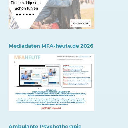
Mediadaten MFA-heute.de 2026
Ambulante Psychotherapie