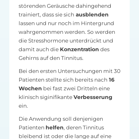
störenden Geräusche dahingehend
trainiert, dass sie sich
ausblenden
lassen und nur noch im Hintergrund
wahrgenommen werden. So werden
die Stresshormone unterdrückt und
damit auch die
Konzentration
des
Gehirns auf den Tinnitus.
Bei den ersten Untersuchungen mit 30
Patienten stellte sich bereits nach
16
Wochen
bei fast zwei Dritteln eine
klinisch siginifikante
Verbesserung
ein.
Die Anwendung soll denjenigen
Patienten
helfen
, deren Tinnitus
bleibend ist oder die lange auf eine