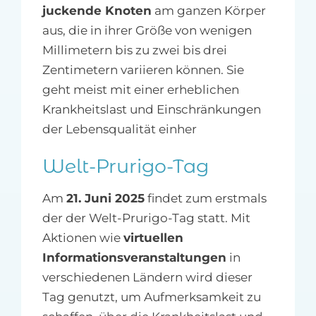
juckende Knoten
am ganzen Körper
aus, die in ihrer Größe von wenigen
Millimetern bis zu zwei bis drei
Zentimetern variieren können. Sie
geht meist mit einer erheblichen
Krankheitslast und Einschränkungen
der Lebensqualität einher
Welt-Prurigo-Tag
Am
21. Juni 2025
findet zum erstmals
der der Welt-Prurigo-Tag statt. Mit
Aktionen wie
virtuellen
Informationsveranstaltungen
in
verschiedenen Ländern wird dieser
Tag genutzt, um Aufmerksamkeit zu