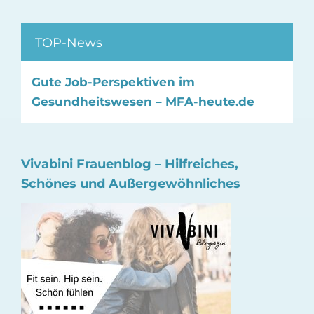
TOP-News
Gute Job-Perspektiven im
Gesundheitswesen – MFA-heute.de
Vivabini Frauenblog – Hilfreiches,
Schönes und Außergewöhnliches