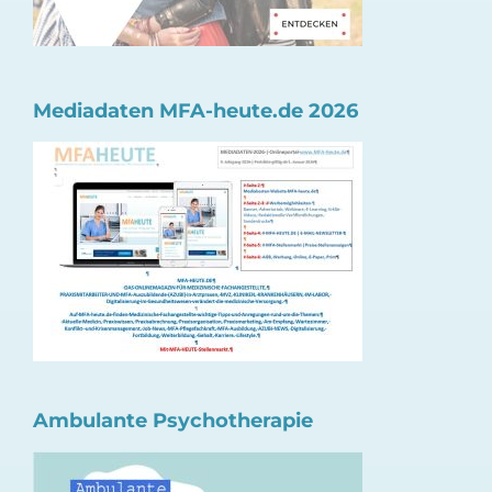
Mediadaten MFA-heute.de 2026
Ambulante Psychotherapie