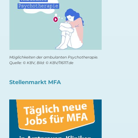
Möglichkeiten der ambulanten Psychotherapie.
Quelle: © KBV, Bild: © KBV/116117.de
Stellenmarkt MFA