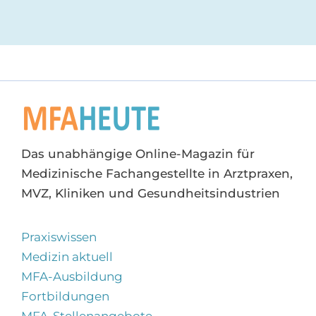
Das unabhängige Online-Magazin für
Medizinische Fachangestellte in Arztpraxen,
MVZ, Kliniken und Gesundheitsindustrien
Praxiswissen
Medizin aktuell
MFA-Ausbildung
Fortbildungen
MFA-Stellenangebote