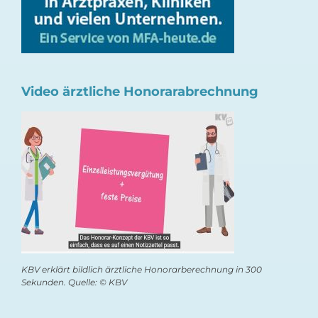
Video ärztliche Honorarabrechnung
KBV erklärt bildlich ärztliche Honorarberechnung in 300
Sekunden. Quelle: © KBV