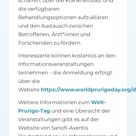
schaffen, über die Krankheitslast und
die verfügbaren
Behandlungsoptionen aufzuklären
und den Austausch zwischen
Betroffenen, Ärzt*innen und
Forschenden zu fördern.
Interessierte können kostenlos an den
Informationsveranstaltungen
teilnehmen – die Anmeldung erfolgt
über die
Website
https://www.worldprurigoday.org/d
Weitere Informationen zum
Welt-
Prurigo-Tag
und eine Übersicht der
Veranstaltungen gibt es auf der
Website von Sanofi-Aventis