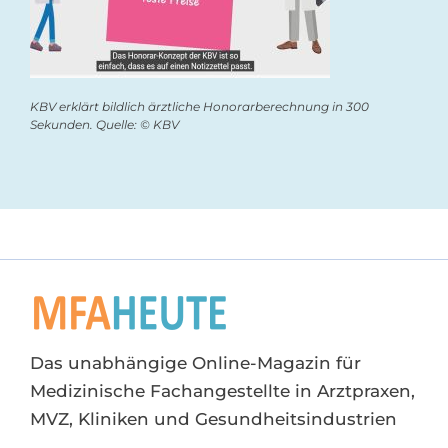
KBV erklärt bildlich ärztliche Honorarberechnung in 300
Sekunden. Quelle: © KBV
Das unabhängige Online-Magazin für
Medizinische Fachangestellte in Arztpraxen,
MVZ, Kliniken und Gesundheitsindustrien