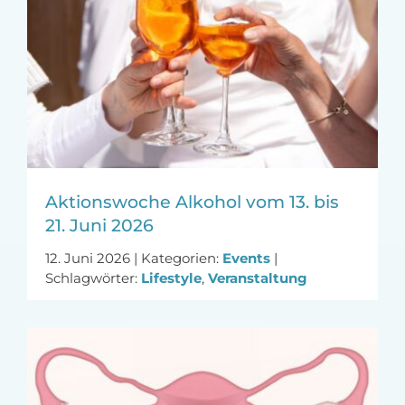
Aktionswoche Alkohol vom 13. bis
21. Juni 2026
12. Juni 2026
|
Kategorien:
Events
|
Schlagwörter:
Lifestyle
,
Veranstaltung