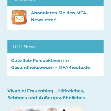
Abonnieren Sie den MFA-
Newsletter!
TOP-News
Gute Job-Perspektiven im
Gesundheitswesen – MFA-heute.de
Vivabini Frauenblog – Hilfreiches,
Schönes und Außergewöhnliches