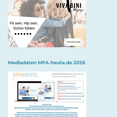
Mediadaten MFA-heute.de 2026