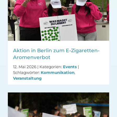
Aktion in Berlin zum E-Zigaretten-
Aromenverbot
12. Mai 2026
|
Kategorien:
Events
|
Schlagwörter:
Kommunikation
,
Veranstaltung