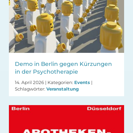
Demo in Berlin gegen Kürzungen
in der Psychotherapie
14. April 2026
|
Kategorien:
Events
|
Schlagwörter:
Veranstaltung