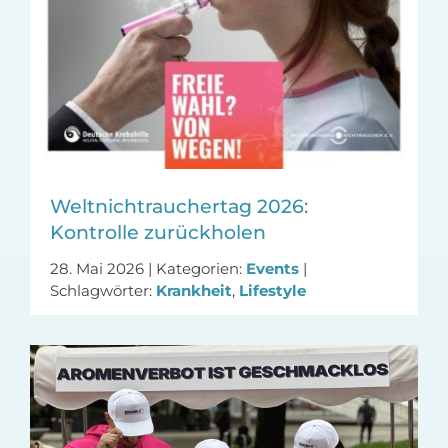
Weltnichtrauchertag 2026:
Kontrolle zurückholen
28. Mai 2026
|
Kategorien:
Events
|
Schlagwörter:
Krankheit
,
Lifestyle