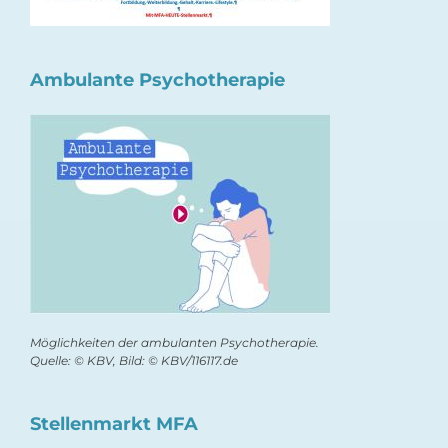
Ambulante Psychotherapie
Möglichkeiten der ambulanten Psychotherapie.
Quelle: © KBV, Bild: © KBV/116117.de
Stellenmarkt MFA