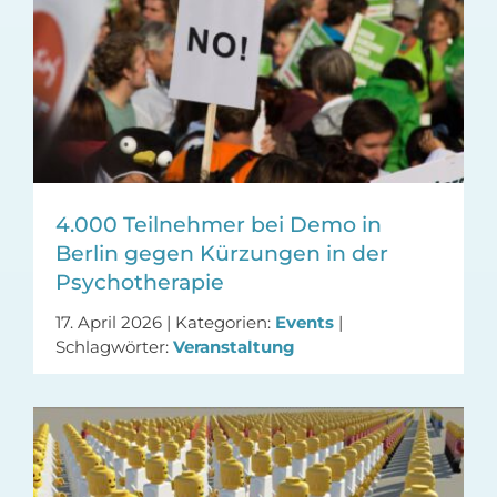
4.000 Teilnehmer bei Demo in
Berlin gegen Kürzungen in der
Psychotherapie
17. April 2026
|
Kategorien:
Events
|
Schlagwörter:
Veranstaltung