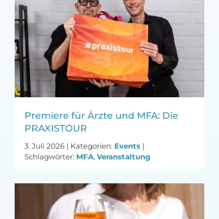
Premiere für Ärzte und MFA: Die
PRAXISTOUR
3. Juli 2026
|
Kategorien:
Events
|
Schlagwörter:
MFA
,
Veranstaltung