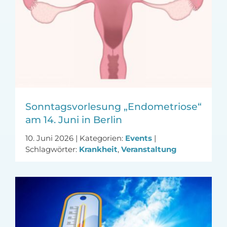
Sonntagsvorlesung „Endometriose“
am 14. Juni in Berlin
10. Juni 2026
|
Kategorien:
Events
|
Schlagwörter:
Krankheit
,
Veranstaltung