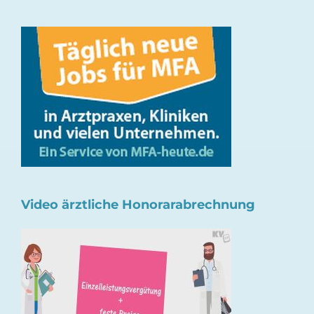
Video ärztliche Honorarabrechnung