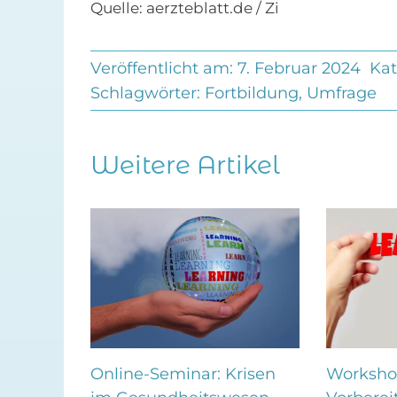
Quelle: aerzteblatt.de / Zi
Veröffentlicht am: 7. Februar 2024
Kat
Schlagwörter:
Fortbildung
,
Umfrage
Weitere Artikel
Online-Seminar: Krisen
Worksho