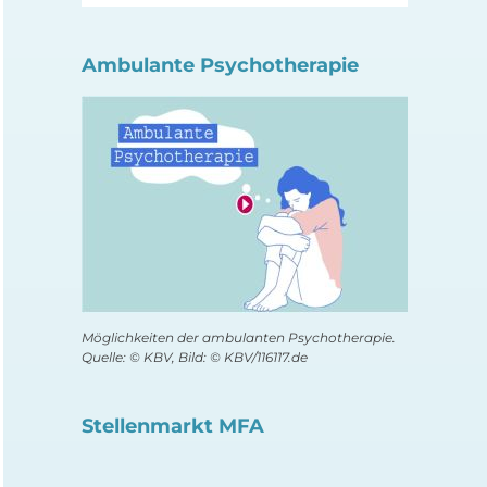
Ambulante Psychotherapie
Möglichkeiten der ambulanten Psychotherapie.
Quelle: © KBV, Bild: © KBV/116117.de
Stellenmarkt MFA