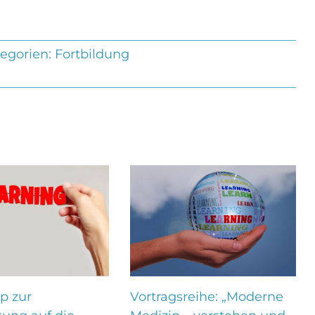
egorien:
Fortbildung
p zur
Vortragsreihe: „Moderne