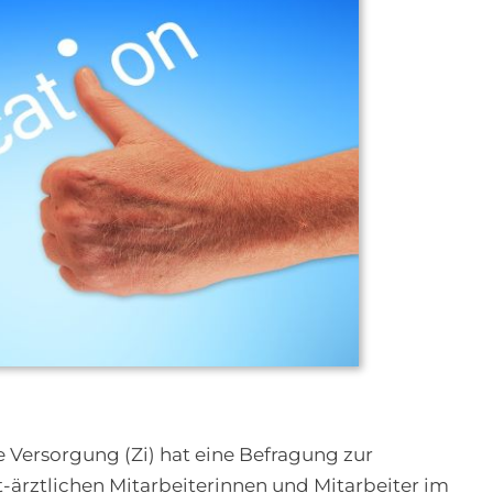
he Versorgung (Zi) hat eine Befragung zur
t-ärztlichen Mitarbeiterinnen und Mitarbeiter im