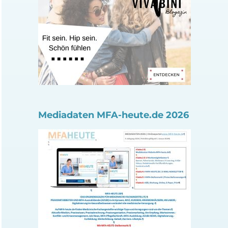
Mediadaten MFA-heute.de 2026