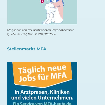
Möglichkeiten der ambulanten Psychotherapie.
Quelle: © KBV, Bild: © KBV/116117.de
Stellenmarkt MFA