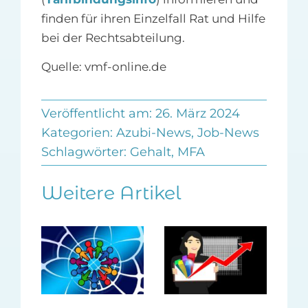
finden für ihren Einzelfall Rat und Hilfe
bei der Rechtsabteilung.
Quelle: vmf-online.de
Veröffentlicht am: 26. März 2024
Kategorien:
Azubi-News
,
Job-News
Schlagwörter:
Gehalt
,
MFA
Weitere Artikel