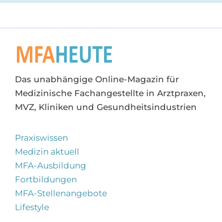
Das unabhängige Online-Magazin für
Medizinische Fachangestellte in Arztpraxen,
MVZ, Kliniken und Gesundheitsindustrien
Praxiswissen
Medizin aktuell
MFA-Ausbildung
Fortbildungen
MFA-Stellenangebote
Lifestyle