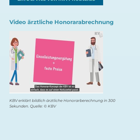
Video ärztliche Honorarabrechnung
KBV erklärt bildlich ärztliche Honorarberechnung in 300
Sekunden. Quelle: © KBV