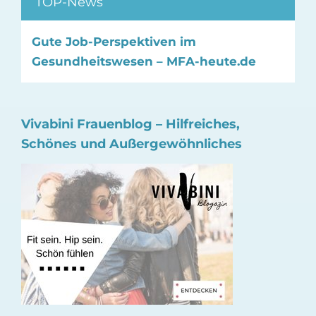
TOP-News
Gute Job-Perspektiven im
Gesundheitswesen – MFA-heute.de
Vivabini Frauenblog – Hilfreiches,
Schönes und Außergewöhnliches