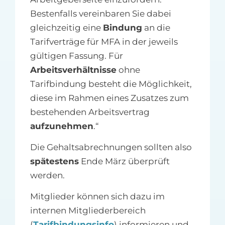
Bestenfalls vereinbaren Sie dabei
gleichzeitig eine
Bindung
an die
Tarifverträge für MFA in der jeweils
gültigen Fassung. Für
Arbeitsverhältnisse
ohne
Tarifbindung besteht die Möglichkeit,
diese im Rahmen eines Zusatzes zum
bestehenden Arbeitsvertrag
aufzunehmen
.“
Die Gehaltsabrechnungen sollten also
spätestens
Ende März überprüft
werden.
Mitglieder können sich dazu im
internen Mitgliederbereich
(
Tarifbindungsinfo
) informieren und