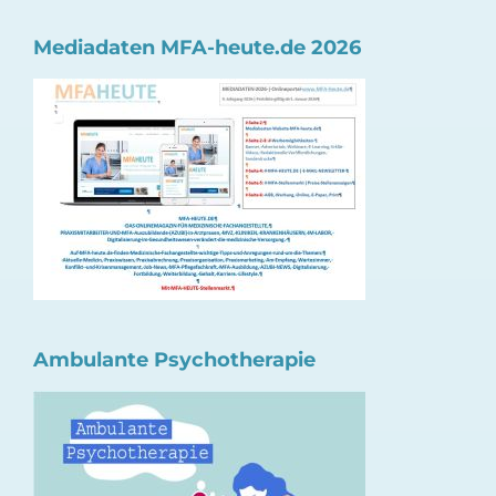
Mediadaten MFA-heute.de 2026
Ambulante Psychotherapie