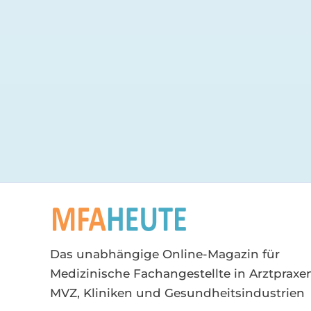
Das unabhängige Online-Magazin für
Medizinische Fachangestellte in Arztpraxen
MVZ, Kliniken und Gesundheitsindustrien