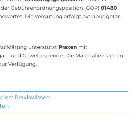
mit der Gebührenordnungsposition (GOP)
01480
ewertet. Die Vergütung erfolgt extrabudgetär.
Aufklärung unterstützt
Praxen
mit
an- und Gewebespende. Die Materialien stehen
ur Verfügung.
rien:
Praxiswissen
ten