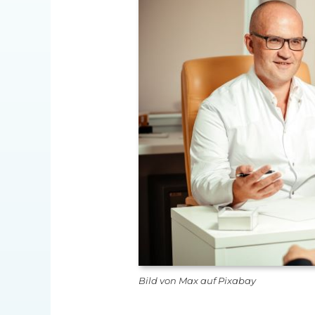
Bild von Max auf Pixabay