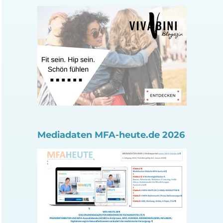
Mediadaten MFA-heute.de 2026