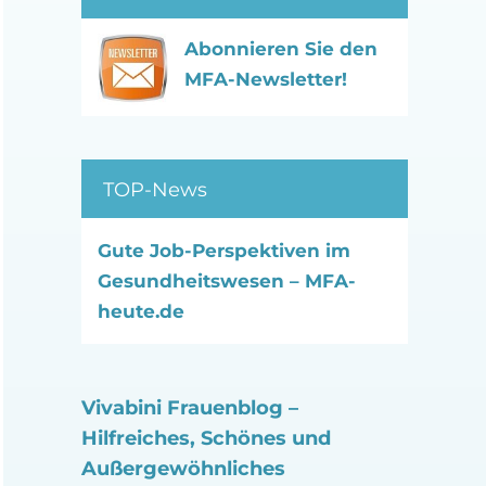
Abonnieren Sie den
MFA-Newsletter!
TOP-News
Gute Job-Perspektiven im
Gesundheitswesen – MFA-
heute.de
Vivabini Frauenblog –
Hilfreiches, Schönes und
Außergewöhnliches