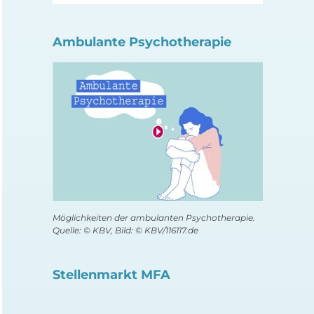
Ambulante Psychotherapie
Möglichkeiten der ambulanten Psychotherapie.
Quelle: © KBV, Bild: © KBV/116117.de
Stellenmarkt MFA