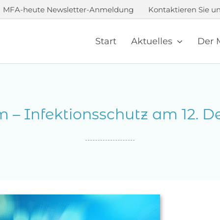
MFA-heute Newsletter-Anmeldung
Kontaktieren Sie un
Start
Aktuelles
Der 
 – Infektionsschutz am 12. 