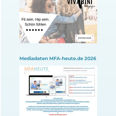
Mediadaten MFA-heute.de 2026