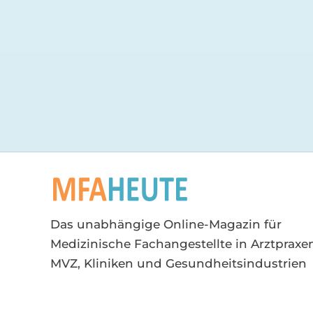
Das unabhängige Online-Magazin für
Medizinische Fachangestellte in Arztpraxen
MVZ, Kliniken und Gesundheitsindustrien