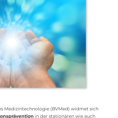
s Medizintechnologie (BVMed) widmet sich
ionsprävention
in der stationären wie auch