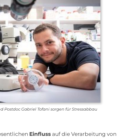
 und Postdoc Gabriel Tofani sorgen für Stressabbau
esentlichen
Einfluss
auf die Verarbeitung von