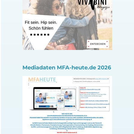
Mediadaten MFA-heute.de 2026