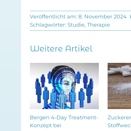
Veröffentlicht am: 8. November 2024
Schlagwörter:
Studie
,
Therapie
Weitere Artikel
–
Bergen 4-Day Treatment-
Zuckerer
Konzept bei
Stoffwec