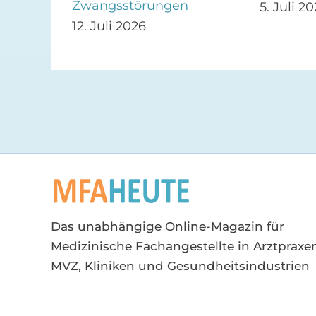
Zwangsstörungen
5. Juli 2
12. Juli 2026
Das unabhängige Online-Magazin für
Medizinische Fachangestellte in Arztpraxen
MVZ, Kliniken und Gesundheitsindustrien