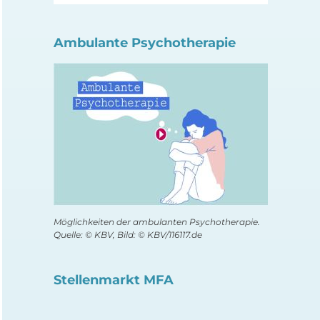
Ambulante Psychotherapie
Möglichkeiten der ambulanten Psychotherapie.
Quelle: © KBV, Bild: © KBV/116117.de
Stellenmarkt MFA