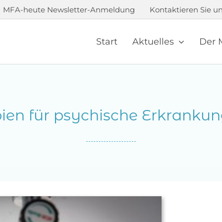
MFA-heute Newsletter-Anmeldung
Kontaktieren Sie un
Start
Aktuelles
Der 
ien für psychische Erkrankung