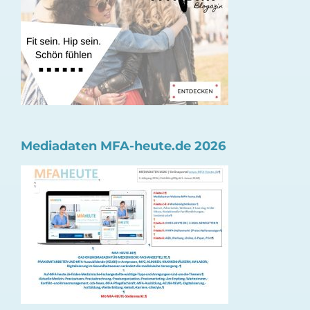
Mediadaten MFA-heute.de 2026