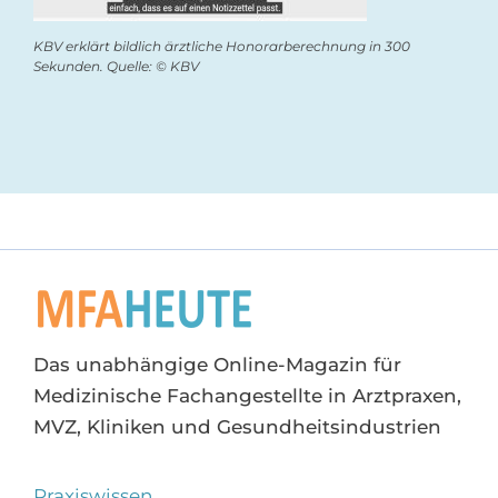
KBV erklärt bildlich ärztliche Honorarberechnung in 300
Sekunden. Quelle: © KBV
Das unabhängige Online-Magazin für
Medizinische Fachangestellte in Arztpraxen,
MVZ, Kliniken und Gesundheitsindustrien
Praxiswissen