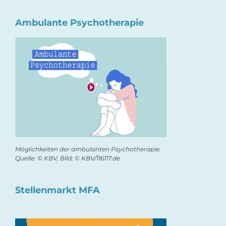
Ambulante Psychotherapie
Möglichkeiten der ambulanten Psychotherapie.
Quelle: © KBV, Bild: © KBV/116117.de
Stellenmarkt MFA