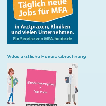
Video ärztliche Honorarabrechnung