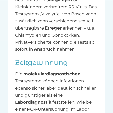
Kleinkindern verbreitete RS-Virus. Das
Testsystem „Vivalytic“ von Bosch kann
zusätzlich zehn verschiedene sexuell
übertragbare
Erreger
erkennen – u. a.
Chlamydien und Gonokokken.
Privatversicherte können die Tests ab
sofort in
Anspruch
nehmen.
Zeitgewinnung
Die
molekulardiagnostischen
Testsysteme können Infektionen
ebenso sicher, aber deutlich schneller
und günstiger als eine
Labordiagnostik
feststellen: Wie bei
einer PCR-Untersuchung im Labor