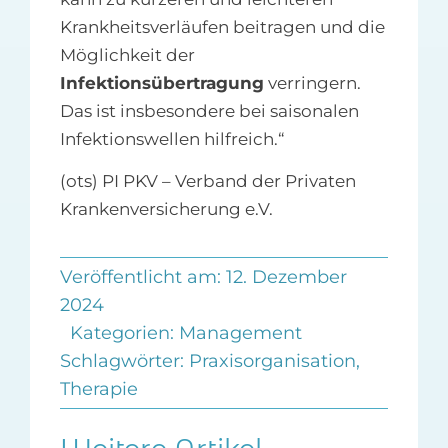
Krankheitsverläufen beitragen und die
Möglichkeit der
Infektionsübertragung
verringern.
Das ist insbesondere bei saisonalen
Infektionswellen hilfreich.“
(ots) PI PKV – Verband der Privaten
Krankenversicherung e.V.
Veröffentlicht am: 12. Dezember
2024
Kategorien:
Management
Schlagwörter:
Praxisorganisation
,
Therapie