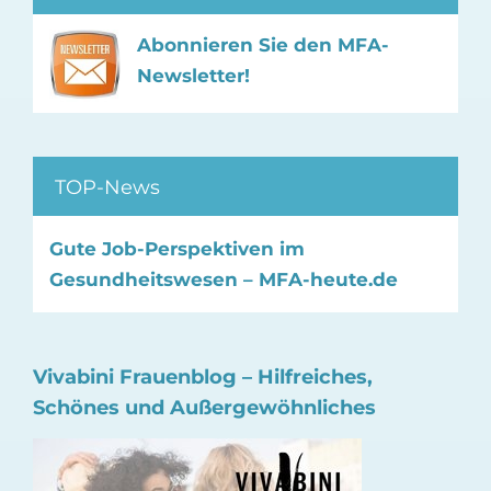
Abonnieren Sie den MFA-
Newsletter!
TOP-News
Gute Job-Perspektiven im
Gesundheitswesen – MFA-heute.de
Vivabini Frauenblog – Hilfreiches,
Schönes und Außergewöhnliches