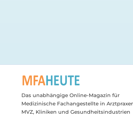
Das unabhängige Online-Magazin für
Medizinische Fachangestellte in Arztpraxen
MVZ, Kliniken und Gesundheitsindustrien