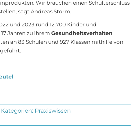
inprodukten. Wir brauchen einen Schulterschluss
tellen, sagt Andreas Storm.
022 und 2023 rund 12.700 Kinder und
 17 Jahren zu ihrem
Gesundheitsverhalten
ten an 83 Schulen und 927 Klassen mithilfe von
geführt.
eutel
Kategorien:
Praxiswissen