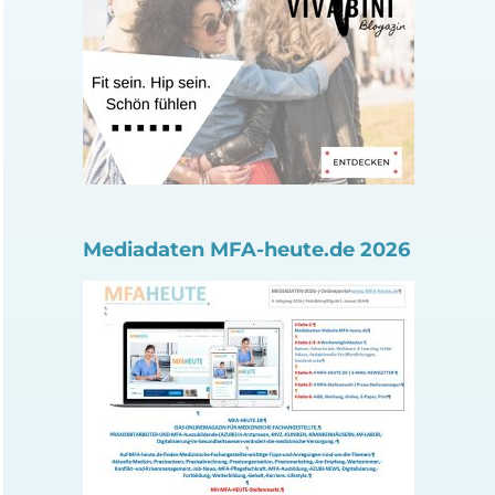
Mediadaten MFA-heute.de 2026