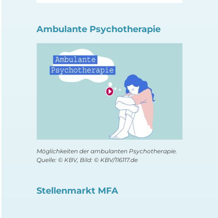
Ambulante Psychotherapie
Möglichkeiten der ambulanten Psychotherapie.
Quelle: © KBV, Bild: © KBV/116117.de
Stellenmarkt MFA