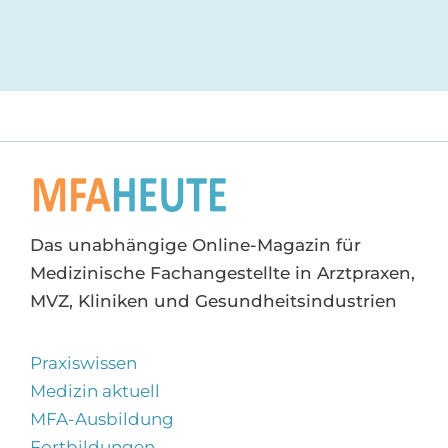
Das unabhängige Online-Magazin für
Medizinische Fachangestellte in Arztpraxen,
MVZ, Kliniken und Gesundheitsindustrien
Praxiswissen
Medizin aktuell
MFA-Ausbildung
Fortbildungen