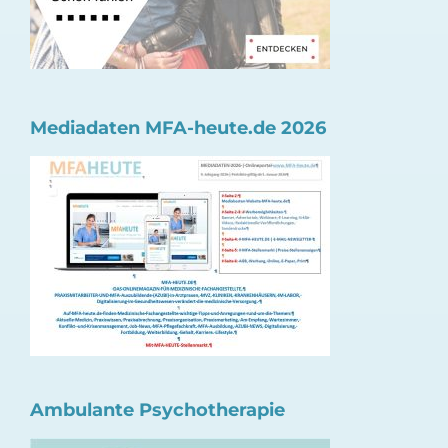
Mediadaten MFA-heute.de 2026
Ambulante Psychotherapie