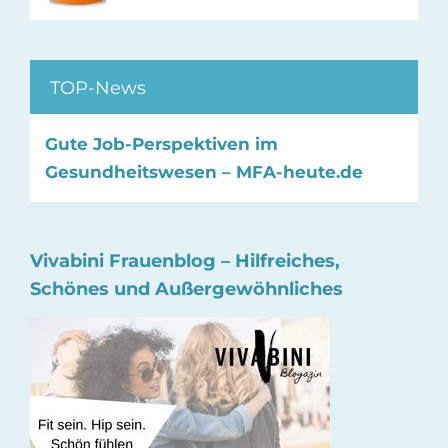
TOP-News
Gute Job-Perspektiven im
Gesundheitswesen – MFA-heute.de
Vivabini Frauenblog – Hilfreiches,
Schönes und Außergewöhnliches