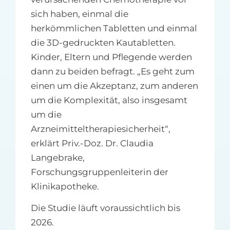
sich haben, einmal die
herkömmlichen Tabletten und einmal
die 3D-gedruckten Kautabletten.
Kinder, Eltern und Pflegende werden
dann zu beiden befragt. „Es geht zum
einen um die Akzeptanz, zum anderen
um die Komplexität, also insgesamt
um die
Arzneimitteltherapiesicherheit“,
erklärt Priv.-Doz. Dr. Claudia
Langebrake,
Forschungsgruppenleiterin der
Klinikapotheke.
Die Studie läuft voraussichtlich bis
2026.