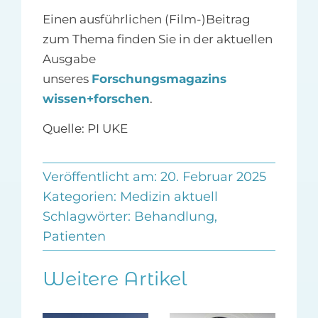
Einen ausführlichen (Film-)Beitrag
zum Thema finden Sie in der aktuellen
Ausgabe
unseres
Forschungsmagazins
wissen+forschen
.
Quelle: PI UKE
Veröffentlicht am: 20. Februar 2025
Kategorien:
Medizin aktuell
Schlagwörter:
Behandlung
,
Patienten
Weitere Artikel