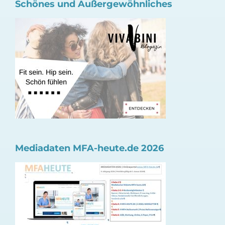
Schönes und Außergewöhnliches
Mediadaten MFA-heute.de 2026