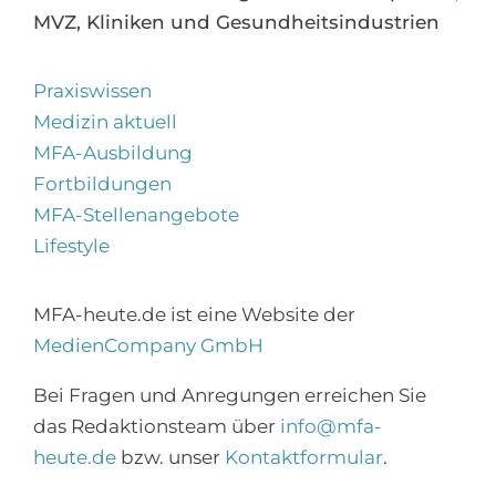
MVZ, Kliniken und Gesundheitsindustrien
Praxiswissen
Medizin aktuell
MFA-Ausbildung
Fortbildungen
MFA-Stellenangebote
Lifestyle
MFA-heute.de ist eine Website der
MedienCompany GmbH
Bei Fragen und Anregungen erreichen Sie
das Redaktionsteam über
info@mfa-
heute.de
bzw. unser
Kontaktformular
.