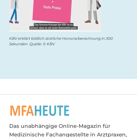
KBV erklärt bildlich ärztliche Honorarberechnung in 300
Sekunden. Quelle: © KBV
Das unabhängige Online-Magazin für
Medizinische Fachangestellte in Arztpraxen,