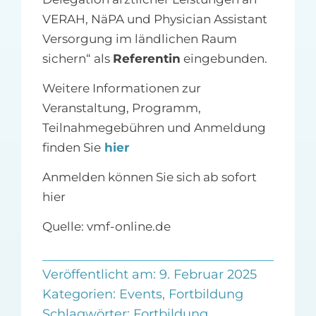
VERAH, NäPA und Physician Assistant
Versorgung im ländlichen Raum
sichern“ als
Referentin
eingebunden.
Weitere Informationen zur
Veranstaltung, Programm,
Teilnahmegebühren und Anmeldung
finden Sie
hier
Anmelden können Sie sich ab sofort
hier
Quelle: vmf-online.de
Veröffentlicht am: 9. Februar 2025
Kategorien:
Events
,
Fortbildung
Schlagwörter:
Fortbildung
,