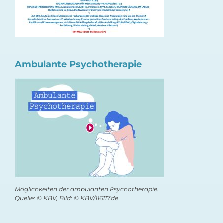
Ambulante Psychotherapie
Möglichkeiten der ambulanten Psychotherapie.
Quelle: © KBV, Bild: © KBV/116117.de