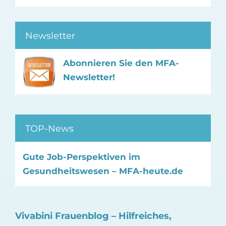
Newsletter
Abonnieren Sie den MFA-
Newsletter!
TOP-News
Gute Job-Perspektiven im
Gesundheitswesen – MFA-heute.de
Vivabini Frauenblog – Hilfreiches,