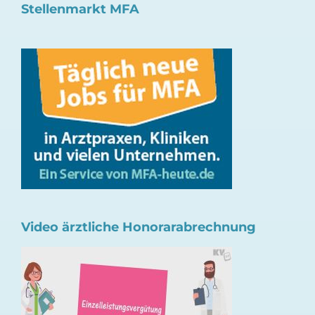
Stellenmarkt MFA
Video ärztliche Honorarabrechnung