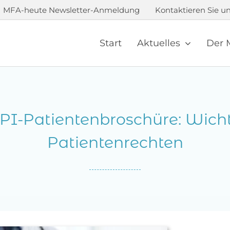
MFA-heute Newsletter-Anmeldung
Kontaktieren Sie un
Start
Aktuelles
Der 
PI-Patientenbroschüre: Wicht
Patientenrechten