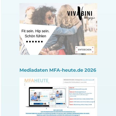
Mediadaten MFA-heute.de 2026