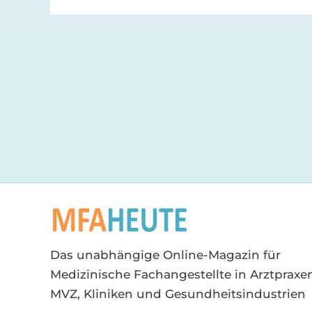
Das unabhängige Online-Magazin für
Medizinische Fachangestellte in Arztpraxen
MVZ, Kliniken und Gesundheitsindustrien