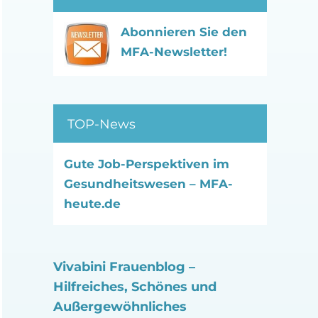
Abonnieren Sie den
MFA-Newsletter!
TOP-News
Gute Job-Perspektiven im
Gesundheitswesen – MFA-
heute.de
Vivabini Frauenblog –
Hilfreiches, Schönes und
Außergewöhnliches