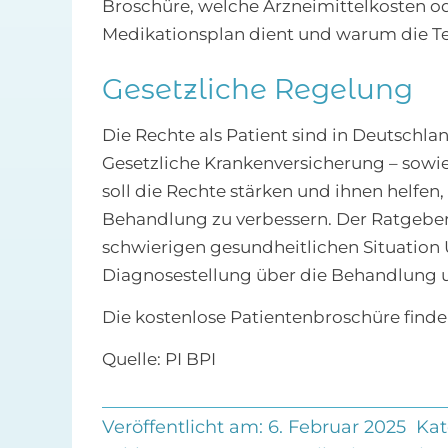
Broschüre, welche Arzneimittelkosten 
Medikationsplan dient und warum die Tel
Gesetzliche Regelung
Die Rechte als Patient sind in Deutschla
Gesetzliche Krankenversicherung – sowi
soll die Rechte stärken und ihnen helfen
Behandlung zu verbessern. Der Ratgeber 
schwierigen gesundheitlichen Situation
Diagnosestellung über die Behandlung u
Die kostenlose Patientenbroschüre finde
Quelle: PI BPI
Veröffentlicht am: 6. Februar 2025
Kat