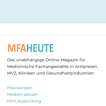
Das unabhängige Online-Magazin für
Medizinische Fachangestellte in Arztpraxen,
MVZ, Kliniken und Gesundheitsindustrien
Praxiswissen
Medizin aktuell
MFA-Ausbildung