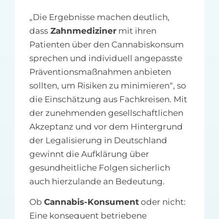
„Die Ergebnisse machen deutlich,
dass
Zahnmediziner
mit ihren
Patienten über den Cannabiskonsum
sprechen und individuell angepasste
Präventionsmaßnahmen anbieten
sollten, um Risiken zu minimieren“, so
die Einschätzung aus Fachkreisen. Mit
der zunehmenden gesellschaftlichen
Akzeptanz und vor dem Hintergrund
der Legalisierung in Deutschland
gewinnt die Aufklärung über
gesundheitliche Folgen sicherlich
auch hierzulande an Bedeutung.
Ob
Cannabis-Konsument
oder nicht:
Eine konsequent betriebene