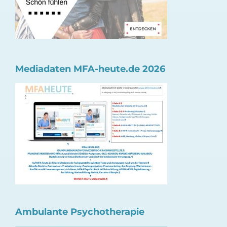
Mediadaten MFA-heute.de 2026
Ambulante Psychotherapie