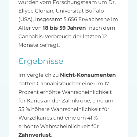
wurden vom Forschungsteam um Dr.
Ellyce Clonan, Universität Buffalo
(USA), insgesamt 5.656 Erwachsene im
Alter von
18 bis 59 Jahren
nach dem
Cannabis-Verbrauch der letzten 12
Monate befragt.
Ergebnisse
Im Vergleich zu
Nicht-Konsumenten
hatten Cannabisraucher eine um 17
Prozent erhöhte Wahrscheinlichkeit
für Karies an der Zahnkrone, eine um
55 % höhere Wahrscheinlichkeit für
Wurzelkaries und eine um 41 %
erhöhte Wahrscheinlichkeit für
Zahnverlust
.