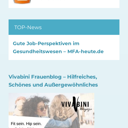
TOP-News
Gute Job-Perspektiven im
Gesundheitswesen – MFA-heute.de
Vivabini Frauenblog – Hilfreiches,
Schönes und Außergewöhnliches