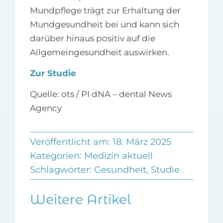
Mundpflege trägt zur Erhaltung der
Mundgesundheit bei und kann sich
darüber hinaus positiv auf die
Allgemeingesundheit auswirken.
Zur Studie
Quelle: ots / PI dNA – dental News
Agency
Veröffentlicht am: 18. März 2025
Kategorien:
Medizin aktuell
Schlagwörter:
Gesundheit
,
Studie
Weitere Artikel