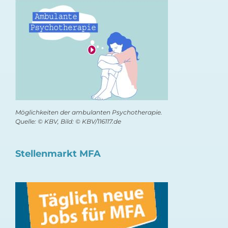
Möglichkeiten der ambulanten Psychotherapie.
Quelle: © KBV, Bild: © KBV/116117.de
Stellenmarkt MFA