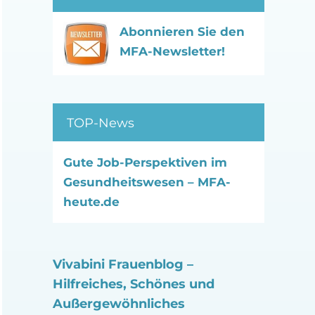
Abonnieren Sie den
MFA-Newsletter!
TOP-News
Gute Job-Perspektiven im
Gesundheitswesen – MFA-
heute.de
Vivabini Frauenblog –
Hilfreiches, Schönes und
Außergewöhnliches