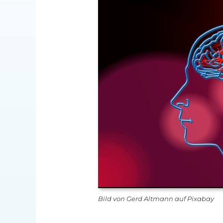
Bild von Gerd Altmann auf Pixabay