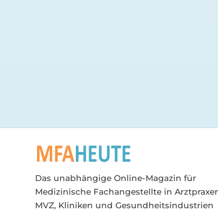
Das unabhängige Online-Magazin für
Medizinische Fachangestellte in Arztpraxen
MVZ, Kliniken und Gesundheitsindustrien