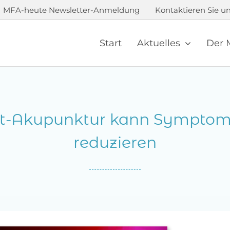
MFA-heute Newsletter-Anmeldung
Kontaktieren Sie un
Start
Aktuelles
Der 
t-Akupunktur kann Sympto
reduzieren