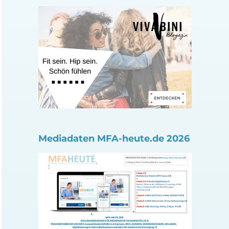
Mediadaten MFA-heute.de 2026