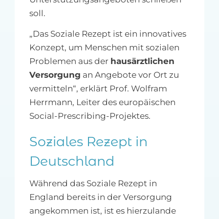
soll.
„Das Soziale Rezept ist ein innovatives
Konzept, um Menschen mit sozialen
Problemen aus der
hausärztlichen
Versorgung
an Angebote vor Ort zu
vermitteln“, erklärt Prof. Wolfram
Herrmann, Leiter des europäischen
Social-Prescribing-Projektes.
Soziales Rezept in
Deutschland
Während das Soziale Rezept in
England bereits in der Versorgung
angekommen ist, ist es hierzulande