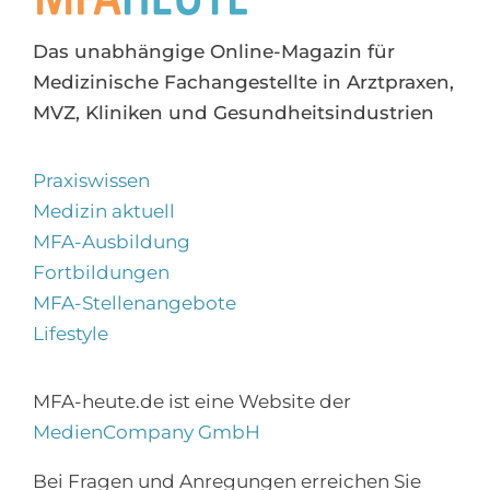
Das unabhängige Online-Magazin für
Medizinische Fachangestellte in Arztpraxen,
MVZ, Kliniken und Gesundheitsindustrien
Praxiswissen
Medizin aktuell
MFA-Ausbildung
Fortbildungen
MFA-Stellenangebote
Lifestyle
MFA-heute.de ist eine Website der
MedienCompany GmbH
Bei Fragen und Anregungen erreichen Sie