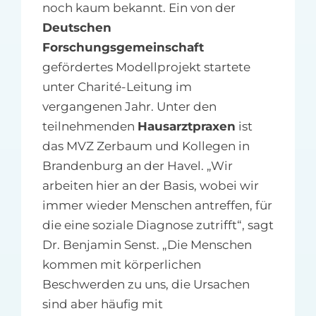
noch kaum bekannt. Ein von der
Deutschen
Forschungsgemeinschaft
gefördertes Modellprojekt startete
unter Charité-Leitung im
vergangenen Jahr. Unter den
teilnehmenden
Hausarztpraxen
ist
das MVZ Zerbaum und Kollegen in
Brandenburg an der Havel. „Wir
arbeiten hier an der Basis, wobei wir
immer wieder Menschen antreffen, für
die eine soziale Diagnose zutrifft“, sagt
Dr. Benjamin Senst. „Die Menschen
kommen mit körperlichen
Beschwerden zu uns, die Ursachen
sind aber häufig mit