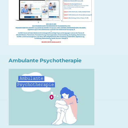
Ambulante Psychotherapie