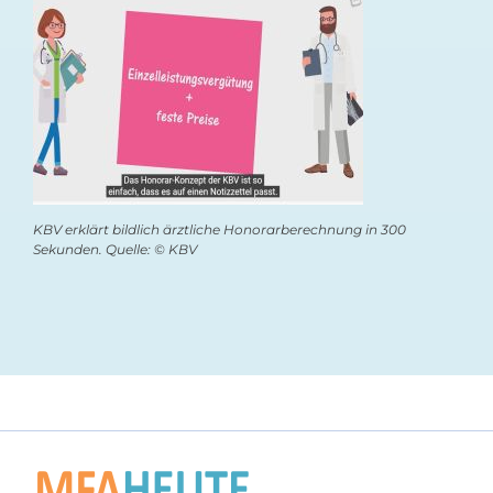
KBV erklärt bildlich ärztliche Honorarberechnung in 300
Sekunden. Quelle: © KBV