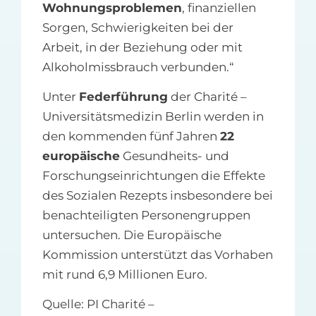
Wohnungsproblemen
, finanziellen
Sorgen, Schwierigkeiten bei der
Arbeit, in der Beziehung oder mit
Alkoholmissbrauch verbunden.“
Unter
Federführung
der Charité –
Universitätsmedizin Berlin werden in
den kommenden fünf Jahren
22
europäische
Gesundheits- und
Forschungseinrichtungen die Effekte
des Sozialen Rezepts insbesondere bei
benachteiligten Personengruppen
untersuchen. Die Europäische
Kommission unterstützt das Vorhaben
mit rund 6,9 Millionen Euro.
Quelle: PI Charité –