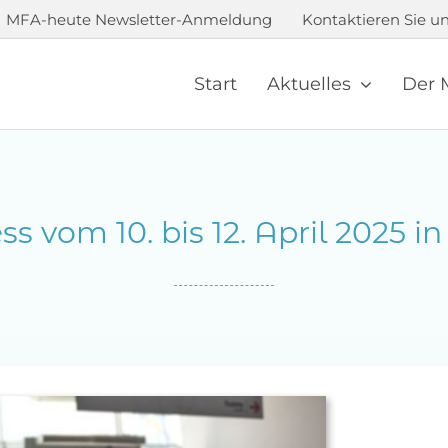
MFA-heute Newsletter-Anmeldung
Kontaktieren Sie un
Start
Aktuelles
Der 
s vom 10. bis 12. April 2025 i