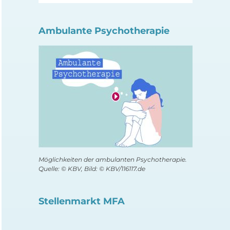
Ambulante Psychotherapie
Möglichkeiten der ambulanten Psychotherapie.
Quelle: © KBV, Bild: © KBV/116117.de
Stellenmarkt MFA