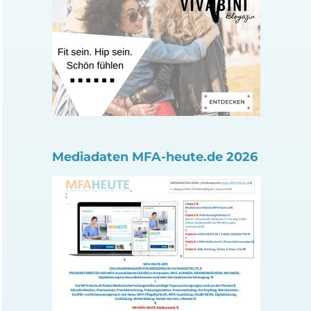
Mediadaten MFA-heute.de 2026