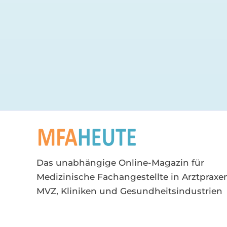
Das unabhängige Online-Magazin für
Medizinische Fachangestellte in Arztpraxen
MVZ, Kliniken und Gesundheitsindustrien