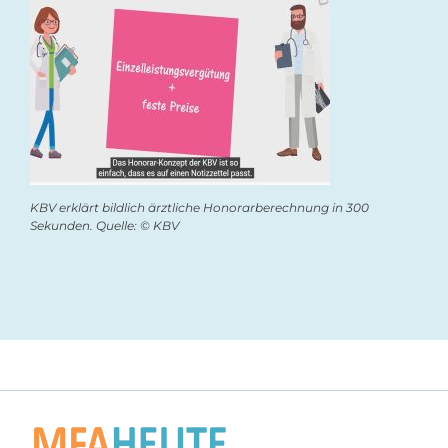
KBV erklärt bildlich ärztliche Honorarberechnung in 300
Sekunden. Quelle: © KBV