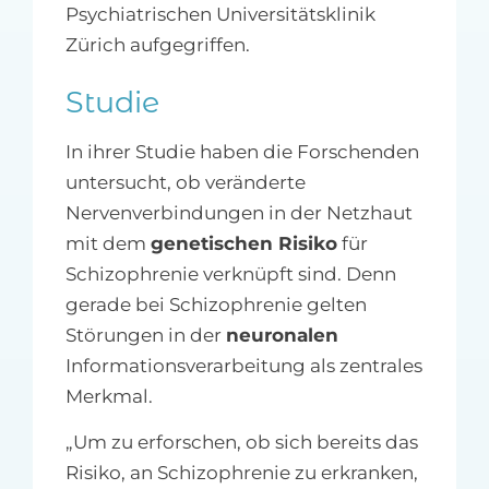
Psychiatrischen Universitätsklinik
Zürich aufgegriffen.
Studie
In ihrer Studie haben die Forschenden
untersucht, ob veränderte
Nervenverbindungen in der Netzhaut
mit dem
genetischen Risiko
für
Schizophrenie verknüpft sind. Denn
gerade bei Schizophrenie gelten
Störungen in der
neuronalen
Informationsverarbeitung als zentrales
Merkmal.
„Um zu erforschen, ob sich bereits das
Risiko, an Schizophrenie zu erkranken,