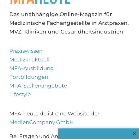
Das unabhängige Online-Magazin für
Medizinische Fachangestellte in Arztpraxen,
MVZ, Kliniken und Gesundheitsindustrien
Praxiswissen
Medizin aktuell
MFA-Ausbildung
Fortbildungen
MFA-Stellenangebote
Lifestyle
MFA-heute.de ist eine Website der
MedienCompany GmbH
×
Bei Fragen und Anregungen erreichen Sie