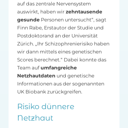
auf das zentrale Nervensystem
auswirkt, haben wir
zehntausende
gesunde
Personen untersucht“, sagt
Finn Rabe, Erstautor der Studie und
Postdoktorand an der Universität
Zürich. „Ihr Schizophrenierisiko haben
wir dann mittels eines genetischen
Scores berechnet.“ Dabei konnte das
Team auf
umfangreiche
Netzhautdaten
und genetische
Informationen aus der sogenannten
UK Biobank zurückgreifen.
Risiko dünnere
Netzhaut