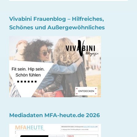
Vivabini Frauenblog – Hilfreiches,
Schönes und Außergewöhnliches
Mediadaten MFA-heute.de 2026