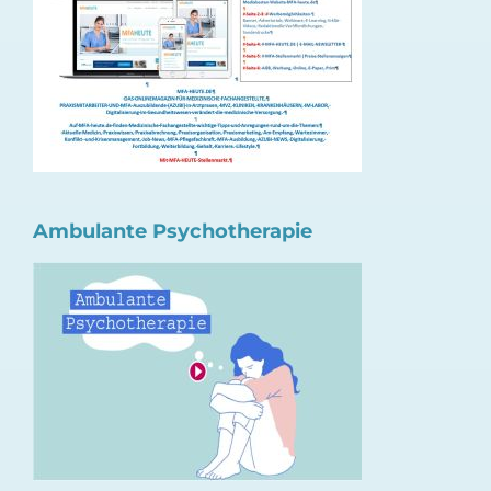
Ambulante Psychotherapie