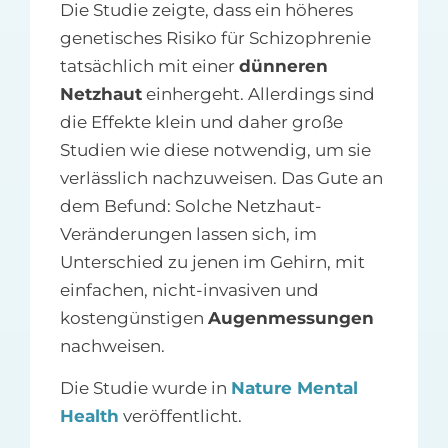
Die Studie zeigte, dass ein höheres
genetisches Risiko für Schizophrenie
tatsächlich mit einer
dünneren
Netzhaut
einhergeht. Allerdings sind
die Effekte klein und daher große
Studien wie diese notwendig, um sie
verlässlich nachzuweisen. Das Gute an
dem Befund: Solche Netzhaut-
Veränderungen lassen sich, im
Unterschied zu jenen im Gehirn, mit
einfachen, nicht-invasiven und
kostengünstigen
Augenmessungen
nachweisen.
Die Studie wurde in
Nature Mental
Health
veröffentlicht.