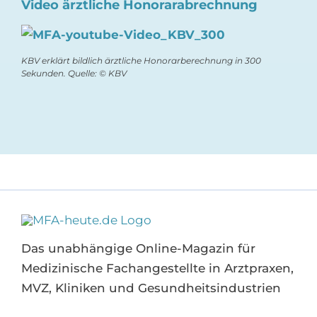
Video ärztliche Honorarabrechnung
KBV erklärt bildlich ärztliche Honorarberechnung in 300
Sekunden. Quelle: © KBV
Das unabhängige Online-Magazin für
Medizinische Fachangestellte in Arztpraxen,
MVZ, Kliniken und Gesundheitsindustrien