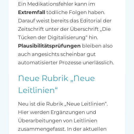
Ein Medikationsfehler kann im
Extremfall
tödliche Folgen haben.
Darauf weist bereits das Editorial der
Zeitschrift unter der Überschrift „Die
Tücken der Digitalisierung“ hin.
Plausibilitätsprüfungen
bleiben also
auch angesichts scheinbar gut
automatisierter Prozesse unerlässlich.
Neue Rubrik „Neue
Leitlinien“
Neu ist die Rubrik „Neue Leitlinien“.
Hier werden Ergänzungen und
Überarbeitungen von Leitlinien
zusammengefasst. In der aktuellen