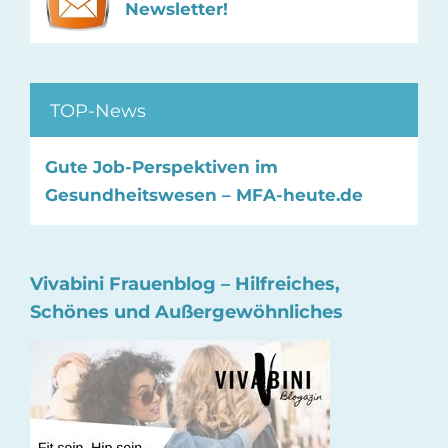
Newsletter!
TOP-News
Gute Job-Perspektiven im
Gesundheitswesen – MFA-heute.de
Vivabini Frauenblog – Hilfreiches,
Schönes und Außergewöhnliches