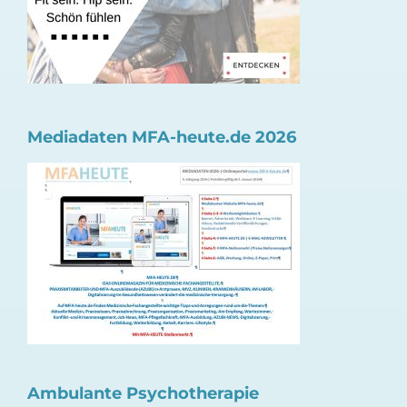
Mediadaten MFA-heute.de 2026
Ambulante Psychotherapie