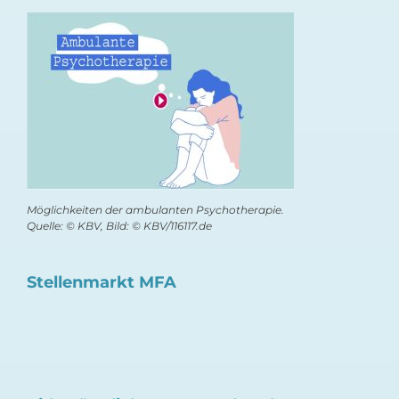
Möglichkeiten der ambulanten Psychotherapie.
Quelle: © KBV, Bild: © KBV/116117.de
Stellenmarkt MFA