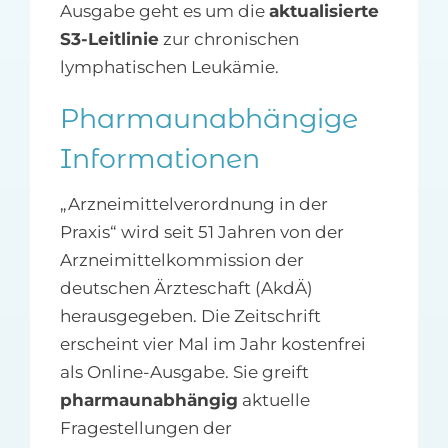
Ausgabe geht es um die
aktualisierte
S3-Leitlinie
zur chronischen
lymphatischen Leukämie.
Pharmaunabhängige
Informationen
„Arzneimittelverordnung in der
Praxis“ wird seit 51 Jahren von der
Arzneimittelkommission der
deutschen Ärzteschaft (AkdÄ)
herausgegeben. Die Zeitschrift
erscheint vier Mal im Jahr kostenfrei
als Online-Ausgabe. Sie greift
pharmaunabhängig
aktuelle
Fragestellungen der