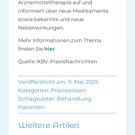
Arzneimitteltherapie auf und
informiert über neue Medikamente
sowie bekannte und neue
Nebenwirkungen.
Mehr Informationen zum Thema
finden Sie
hier
Quelle: KBV-PraxisNachrichten
Veröffentlicht am: 9. Mai 2025
Kategorien:
Praxiswissen
Schlagwörter:
Behandlung
,
Patienten
Weitere Artikel